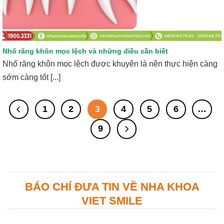
Nhổ răng khôn mọc lệch và những điều cần biết
Nhổ răng khôn mọc lệch được khuyên là nên thực hiện càng
sớm càng tốt [...]
1
2
3
4
5
6
…
9
BÁO CHÍ ĐƯA TIN VỀ NHA KHOA
VIET SMILE