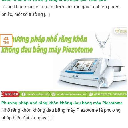
Răng khôn mọc lệch hàm dưới thường gây ra nhiều phiền
phức, một số trường [...]
31
Th8
Phương pháp nhổ răng khôn không đau bằng máy Piezotome
Nhổ răng khôn không đau bằng máy Piezotome là phương
pháp hiện đại và ngày [...]