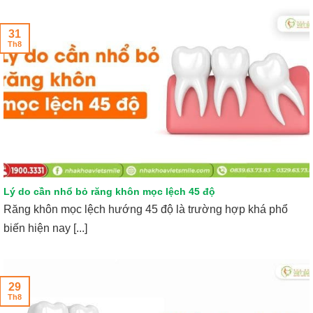
31
Th8
Lý do cần nhổ bỏ răng khôn mọc lệch 45 độ
Răng khôn mọc lệch hướng 45 độ là trường hợp khá phổ
biến hiện nay [...]
29
Th8