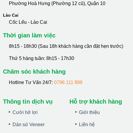
Phường Hoà Hưng (Phường 12 cũ), Quận 10
Lào Cai
Cốc Lếu - Lào Cai
Thời gian làm việc
8h15 - 18h30 (Sau 18h khách hàng cần đặt hẹn trước)
Thứ 5 hàng tuần: 8h15 - 17h30
Chăm sóc khách hàng
Hotline Tư Vấn 24/7:
0796 111 888
Thông tin dịch vụ
Hỗ trợ khách hàng
Cười hở lợi
Giới thiệu
Dán sứ Veneer
Liên hệ