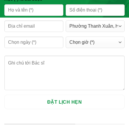
HỆ THỐNG CHI NHÁNH