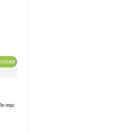
hôn mọc