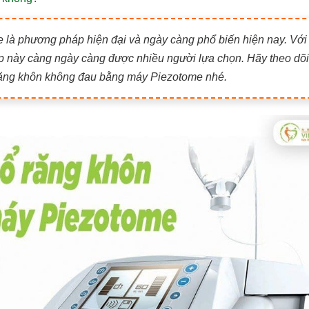
là phương pháp hiện đại và ngày càng phổ biến hiện nay. Với
áp này càng ngày càng được nhiều người lựa chọn. Hãy theo dõi
 răng khôn không đau bằng máy Piezotome nhé.