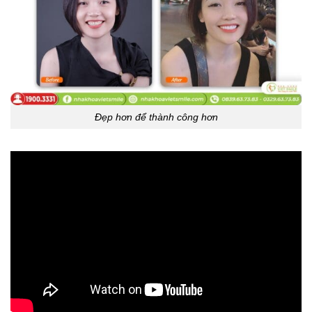
Đẹp hơn để thành công hơn