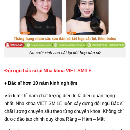
Nụ cười xinh sau cắt lợi kết hợp dán sứ
Đội ngũ bác sĩ tại Nha khoa VIET SMILE
♦ Bác sĩ hơn 10 năm kinh nghiệm
Với kim chỉ nam chất lượng điều trị là điều quan trọng
nhất, Nha khoa VIET SMILE luôn xây dựng đội ngũ Bác sĩ
chất lượng chuyên sâu theo từng chuyên khoa. Không chỉ
được đào tạo chính quy khoa Răng – Hàm – Mặt.