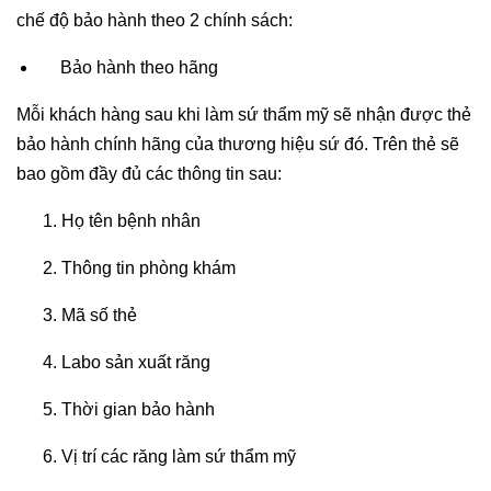
chế độ bảo hành theo 2 chính sách:
Bảo hành theo hãng
Mỗi khách hàng sau khi làm sứ thẩm mỹ sẽ nhận được thẻ
bảo hành chính hãng của thương hiệu sứ đó. Trên thẻ sẽ
bao gồm đầy đủ các thông tin sau:
Họ tên bệnh nhân
Thông tin phòng khám
Mã số thẻ
Labo sản xuất răng
Thời gian bảo hành
Vị trí các răng làm sứ thẩm mỹ