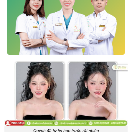
Quỳnh đã tự tin hơn trước rất nhiều