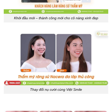
Khởi đầu mới – thành công mới cho cô nàng xinh đẹp
Thay đổi nụ cười cùng Việt Smile