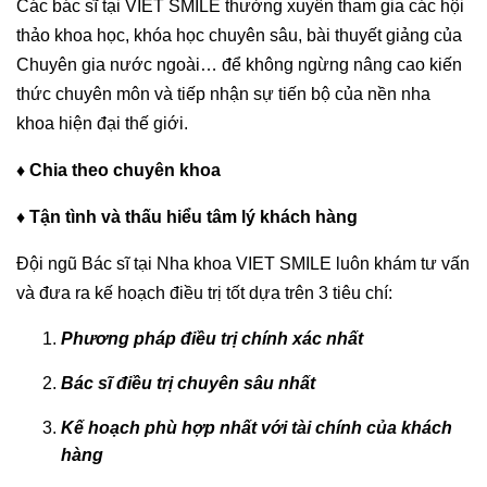
Các bác sĩ tại VIET SMILE thường xuyên tham gia các hội
thảo khoa học, khóa học chuyên sâu, bài thuyết giảng của
Chuyên gia nước ngoài… để không ngừng nâng cao kiến
thức chuyên môn và tiếp nhận sự tiến bộ của nền nha
khoa hiện đại thế giới.
♦ Chia theo chuyên khoa
♦ Tận tình và thấu hiểu tâm lý khách hàng
Đội ngũ Bác sĩ tại Nha khoa VIET SMILE luôn khám tư vấn
và đưa ra kế hoạch điều trị tốt dựa trên 3 tiêu chí:
Phương pháp điều trị chính xác nhất
Bác sĩ điều trị chuyên sâu nhất
Kế hoạch phù hợp nhất với tài chính của khách
hàng