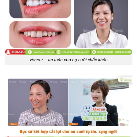
Veneer – an toàn cho nụ cười chắc khỏe