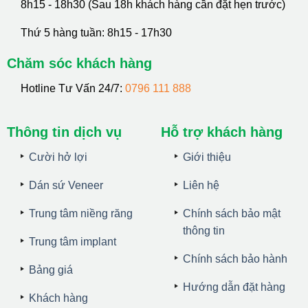
8h15 - 18h30 (Sau 18h khách hàng cần đặt hẹn trước)
Thứ 5 hàng tuần: 8h15 - 17h30
Chăm sóc khách hàng
Hotline Tư Vấn 24/7:
0796 111 888
Thông tin dịch vụ
Hỗ trợ khách hàng
Cười hở lợi
Giới thiệu
Dán sứ Veneer
Liên hệ
Trung tâm niềng răng
Chính sách bảo mật
thông tin
Trung tâm implant
Chính sách bảo hành
Bảng giá
Hướng dẫn đặt hàng
Khách hàng