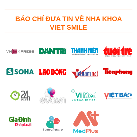
BÁO CHÍ ĐƯA TIN VỀ NHA KHOA
VIET SMILE