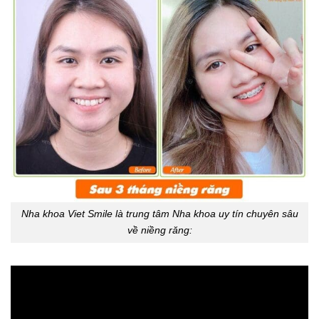
Nha khoa Viet Smile là trung tâm Nha khoa uy tín chuyên sâu
về niềng răng: