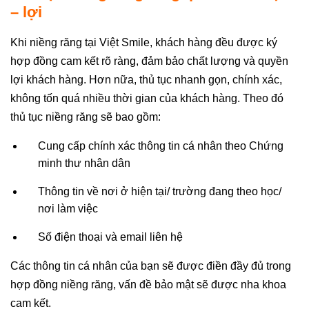
– lợi
Khi niềng răng tại Việt Smile, khách hàng đều được ký
hợp đồng cam kết rõ ràng, đảm bảo chất lượng và quyền
lợi khách hàng. Hơn nữa, thủ tục nhanh gọn, chính xác,
không tốn quá nhiều thời gian của khách hàng. Theo đó
thủ tục niềng răng sẽ bao gồm:
Cung cấp chính xác thông tin cá nhân theo Chứng
minh thư nhân dân
Thông tin về nơi ở hiện tại/ trường đang theo học/
nơi làm việc
Số điện thoại và email liên hệ
Các thông tin cá nhân của bạn sẽ được điền đầy đủ trong
hợp đồng niềng răng, vấn đề bảo mật sẽ được nha khoa
cam kết.