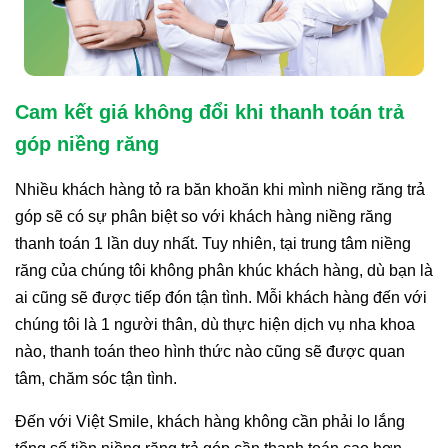
Cam kết giá không đổi khi thanh toán trả
góp niềng răng
Nhiều khách hàng tỏ ra băn khoăn khi mình niềng răng trả
góp sẽ có sự phân biệt so với khách hàng niềng răng
thanh toán 1 lần duy nhất. Tuy nhiên, tại trung tâm niềng
răng của chúng tôi không phân khúc khách hàng, dù bạn là
ai cũng sẽ được tiếp đón tận tình. Mỗi khách hàng đến với
chúng tôi là 1 người thân, dù thực hiện dịch vụ nha khoa
nào, thanh toán theo hình thức nào cũng sẽ được quan
tâm, chăm sóc tận tình.
Đến với Việt Smile, khách hàng không cần phải lo lắng