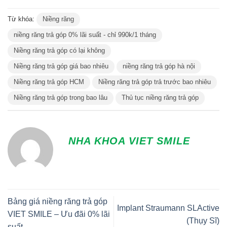
Từ khóa:
Niềng răng
niềng răng trả góp 0% lãi suất - chỉ 990k/1 tháng
Niềng răng trả góp có lại không
Niềng răng trả góp giá bao nhiêu
niềng răng trả góp hà nội
Niềng răng trả góp HCM
Niềng răng trả góp trả trước bao nhiêu
Niềng răng trả góp trong bao lâu
Thủ tục niềng răng trả góp
NHA KHOA VIET SMILE
Bảng giá niềng răng trả góp
Implant Straumann SLActive
VIET SMILE – Ưu đãi 0% lãi
(Thụy Sĩ)
suất