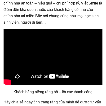
chỉnh nha an toàn – hiệu quả – chi phí hợp lý, Việt Smile là
điểm đến khá quen thuộc của khách hàng có nhu cầu
chỉnh nha tại miền Bắc nói chung cũng như mọi học sinh,
sinh viên, người đi làm…
Khách hàng niềng răng hô – lột xác thành công
Hãy chia sẻ ngay tình trạng răng của mình để được tư vấn