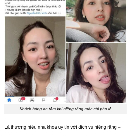
Khách hàng an tâm khi niềng răng mắc cài pha lê
Là thương hiệu nha khoa uy tín với dịch vụ niềng răng –