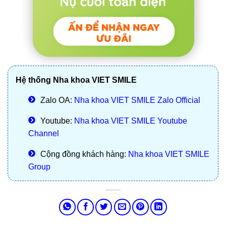
Hệ thống Nha khoa VIET SMILE
Zalo OA:
Nha khoa VIET SMILE Zalo Official
Youtube:
Nha khoa VIET SMILE Youtube
Channel
Cộng đồng khách hàng:
Nha khoa VIET SMILE
Group