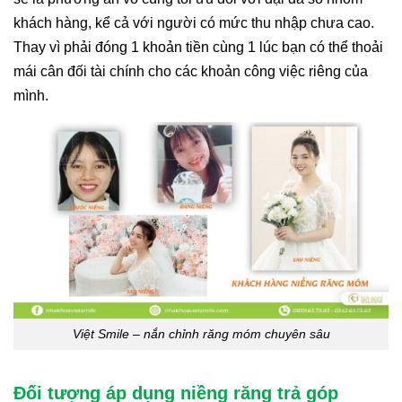
khách hàng, kể cả với người có mức thu nhập chưa cao.
Thay vì phải đóng 1 khoản tiền cùng 1 lúc bạn có thể thoải
mái cân đối tài chính cho các khoản công việc riêng của
mình.
Việt Smile – nắn chỉnh răng móm chuyên sâu
Đối tượng áp dụng niềng răng trả góp