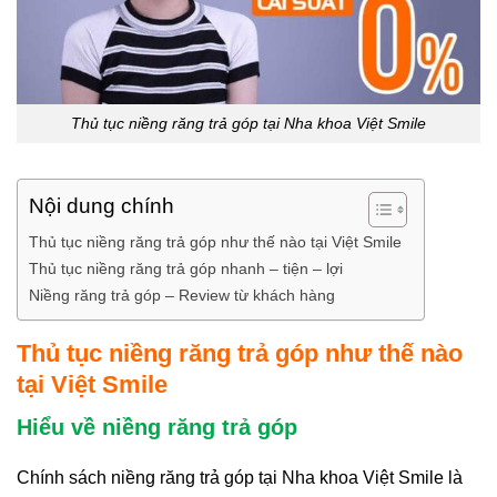
Thủ tục niềng răng trả góp tại Nha khoa Việt Smile
Nội dung chính
Thủ tục niềng răng trả góp như thế nào tại Việt Smile
Thủ tục niềng răng trả góp nhanh – tiện – lợi
Niềng răng trả góp – Review từ khách hàng
Thủ tục niềng răng trả góp như thế nào
tại Việt Smile
Hiểu về niềng răng trả góp
Chính sách niềng răng trả góp tại Nha khoa Việt Smile là