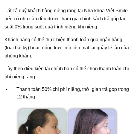
Tất cả quý khách hàng niềng răng tại Nha khoa Việt Smile
nếu có nhu cầu đều được tham gia chính sách trả góp lãi
suất 0% trong suốt quá trình niềng khi niềng.
Khách hàng có thể thực hiện thanh toán qua ngân hàng
(loại bất kỳ) hoặc đóng trực tiếp tiền mặt tại quầy lễ tân của
phòng khám.
Tùy theo điều kiện tài chính bạn có thể chọn thanh toán chi
phí niềng răng
Thanh toán 50% chi phí niềng, thời gian trả góp trong
12 tháng