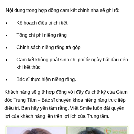
Nội dung trong hợp đồng cam kết chỉnh nha sẽ ghi rõ:
Kế hoạch điều trị chi tiết.
Tổng chi phí niềng răng
Chính sách niềng răng trả góp
Cam kết không phát sinh chi phí từ ngày bắt đầu đến
khi kết thúc.
Bác sĩ thực hiện niềng răng.
Khách hàng sẽ giữ hợp đồng với đầy đủ chữ kỹ của Giám
đốc Trung Tâm – Bác sĩ chuyên khoa niềng răng trực tiếp
điều trị. Bạn hãy yên tâm rằng, Việt Smile luôn đặt quyền
lợi của khách hàng lên trên lợi ích của Trung tâm.