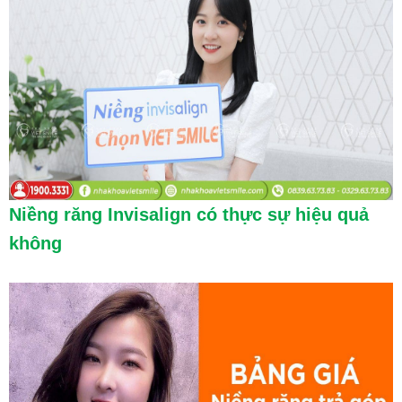
Niềng răng Invisalign có thực sự hiệu quả
không