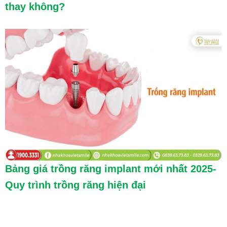
thay không?
Bảng giá trồng răng implant mới nhất 2025-
Quy trình trồng răng hiện đại