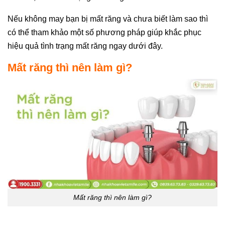
Nếu không may bạn bị mất răng và chưa biết làm sao thì
có thể tham khảo một số phương pháp giúp khắc phục
hiệu quả tình trạng mất răng ngay dưới đây.
Mất răng thì nên làm gì?
Mất răng thì nên làm gì?