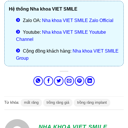
Hệ thống Nha khoa VIET SMILE
Zalo OA:
Nha khoa VIET SMILE Zalo Official
Youtube:
Nha khoa VIET SMILE Youtube
Channel
Cộng đồng khách hàng:
Nha khoa VIET SMILE
Group
Từ khóa:
mất răng
trồng răng giả
trồng răng implant
NHA KHOA VIET SMILE