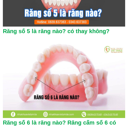
Răng số 5 là răng nào? có thay không?
Răng số 6 là răng nào? Răng cấm số 6 có