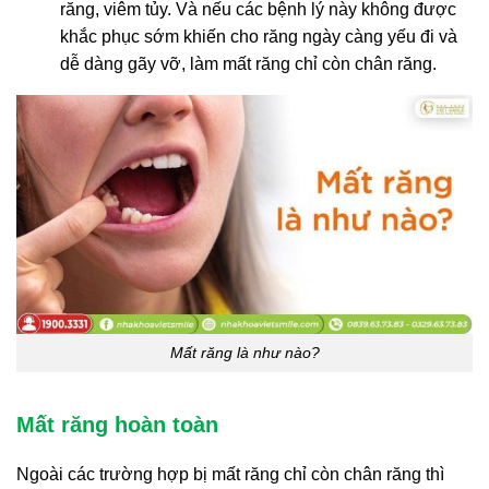
răng, viêm tủy. Và nếu các bệnh lý này không được
khắc phục sớm khiến cho răng ngày càng yếu đi và
dễ dàng gãy vỡ, làm mất răng chỉ còn chân răng.
Mất răng là như nào?
Mất răng hoàn toàn
Ngoài các trường hợp bị mất răng chỉ còn chân răng thì