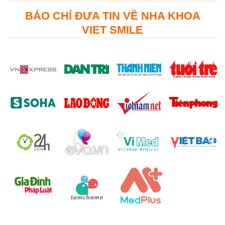
BÁO CHÍ ĐƯA TIN VỀ NHA KHOA
VIET SMILE