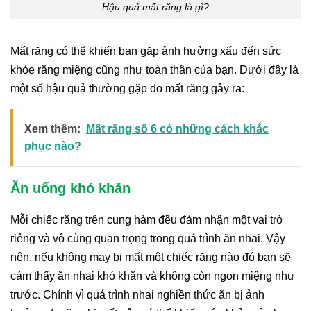
Hậu quả mất răng là gì?
Mất răng có thể khiến bạn gặp ảnh hưởng xấu đến sức
khỏe răng miệng cũng như toàn thân của bạn. Dưới đây là
một số hậu quả thường gặp do mất răng gây ra:
Xem thêm:
Mất răng số 6 có những cách khắc
phục nào?
Ăn uống khó khăn
Mỗi chiếc răng trên cung hàm đều đảm nhận một vai trò
riêng và vô cùng quan trọng trong quá trình ăn nhai. Vậy
nên, nếu không may bị mất một chiếc răng nào đó bạn sẽ
cảm thấy ăn nhai khó khăn và không còn ngon miệng như
trước. Chính vì quá trình nhai nghiền thức ăn bị ảnh