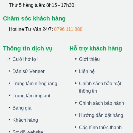
Thứ 5 hàng tuần: 8h15 - 17h30
Chăm sóc khách hàng
Hotline Tư Vấn 24/7:
0796 111 888
Thông tin dịch vụ
Hỗ trợ khách hàng
Cười hở lợi
Giới thiệu
Dán sứ Veneer
Liên hệ
Trung tâm niềng răng
Chính sách bảo mật
thông tin
Trung tâm implant
Chính sách bảo hành
Bảng giá
Hướng dẫn đặt hàng
Khách hàng
Các hình thức thanh
Sơ đồ website