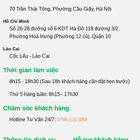
70 Trần Thái Tông, Phường Cầu Giấy, Hà Nội
Hồ Chí Minh
Số 26-28 đường số 6 KDT Hà Đô 118 đường 3/2,
Phường Hoà Hưng (Phường 12 cũ), Quận 10
Lào Cai
Cốc Lếu - Lào Cai
Thời gian làm việc
8h15 - 18h30 (Sau 18h khách hàng cần đặt hẹn trước)
Thứ 5 hàng tuần: 8h15 - 17h30
Chăm sóc khách hàng
Hotline Tư Vấn 24/7:
0796 111 888
Thông tin dịch vụ
Hỗ trợ khách hàng