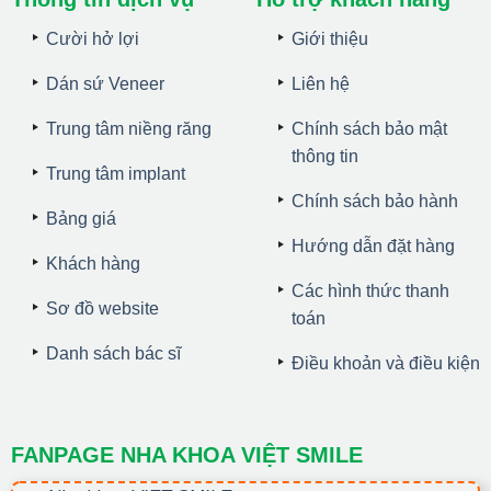
Cười hở lợi
Giới thiệu
Dán sứ Veneer
Liên hệ
Trung tâm niềng răng
Chính sách bảo mật
thông tin
Trung tâm implant
Chính sách bảo hành
Bảng giá
Hướng dẫn đặt hàng
Khách hàng
Các hình thức thanh
Sơ đồ website
toán
Danh sách bác sĩ
Điều khoản và điều kiện
FANPAGE NHA KHOA VIỆT SMILE