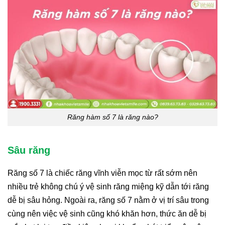
Răng hàm số 7 là răng nào?
Sâu răng
Răng số 7 là chiếc răng vĩnh viễn mọc từ rất sớm nên
nhiều trẻ không chú ý vệ sinh răng miệng kỹ dẫn tới răng
dễ bị sâu hỏng. Ngoài ra, răng số 7 nằm ở vị trí sâu trong
cùng nên việc vệ sinh cũng khó khăn hơn, thức ăn dễ bị