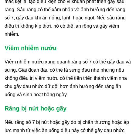
mắc kẹt lại tạo điều kiện cho vi khuẩn phát triển gây sâu
răng. Sâu răng có thể xâm nhập và ảnh hưởng đến răng
số 7, gây đau khi ăn nóng, lạnh hoặc ngọt. Nếu sâu răng
điều trị không kịp thời, nó có thể lan rộng và gây viêm
nhiễm.
Viêm nhiễm nướu
Viêm nhiễm nướu xung quanh răng số 7 có thể gây đau và
sưng. Giai đoạn đầu có thể là sưng đau nhẹ nhưng nếu
không điều trị viêm nướu có thể tiến triển thành viêm nha
chu gây đau nhức dữ dội hơn ảnh hưởng đến răng ăn
uống và sinh hoạt hằng ngày.
Răng bị nứt hoặc gãy
Nếu răng số 7 bị nứt hoặc gãy do bị chấn thương hoặc áp
lực mạnh từ việc ăn uống điều này có thể gây đau nhức