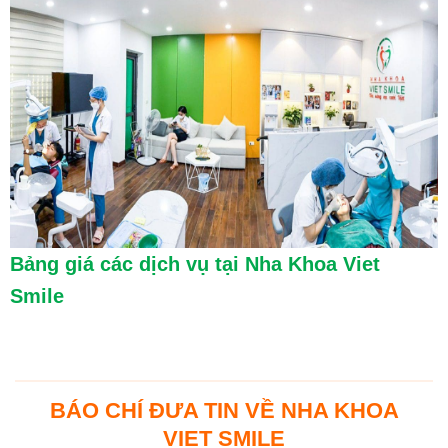
Bảng giá các dịch vụ tại Nha Khoa Viet
Smile
BÁO CHÍ ĐƯA TIN VỀ NHA KHOA
VIET SMILE