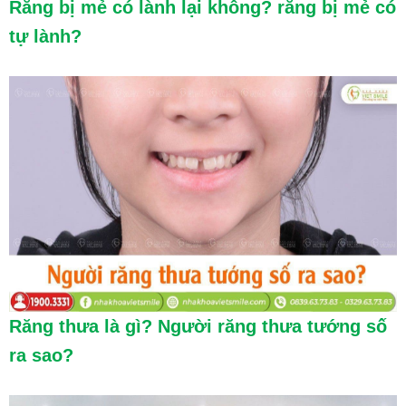
Răng bị mẻ có lành lại không? răng bị mẻ có
tự lành?
Răng thưa là gì? Người răng thưa tướng số
ra sao?