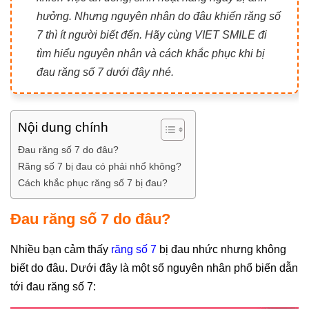
hưởng. Nhưng nguyên nhân do đâu khiến răng số
7 thì ít người biết đến. Hãy cùng VIET SMILE đi
tìm hiểu nguyên nhân và cách khắc phục khi bị
đau răng số 7 dưới đây nhé.
Nội dung chính
Đau răng số 7 do đâu?
Răng số 7 bị đau có phải nhổ không?
Cách khắc phục răng số 7 bị đau?
Đau răng số 7 do đâu?
Nhiều bạn cảm thấy
răng số 7
bị đau nhức nhưng không
biết do đâu. Dưới đây là một số nguyên nhân phổ biến dẫn
tới đau răng số 7: