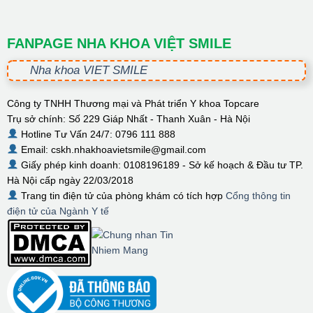
FANPAGE NHA KHOA VIỆT SMILE
Nha khoa VIET SMILE
Công ty TNHH Thương mại và Phát triển Y khoa Topcare
Trụ sở chính: Số 229 Giáp Nhất - Thanh Xuân - Hà Nội
Hotline Tư Vấn 24/7: 0796 111 888
Email: cskh.nhakhoavietsmile@gmail.com
Giấy phép kinh doanh: 0108196189 - Sở kế hoạch & Đầu tư TP.
Hà Nội cấp ngày 22/03/2018
Trang tin điện tử của phòng khám có tích hợp
Cổng thông tin
điện tử của Ngành Y tế