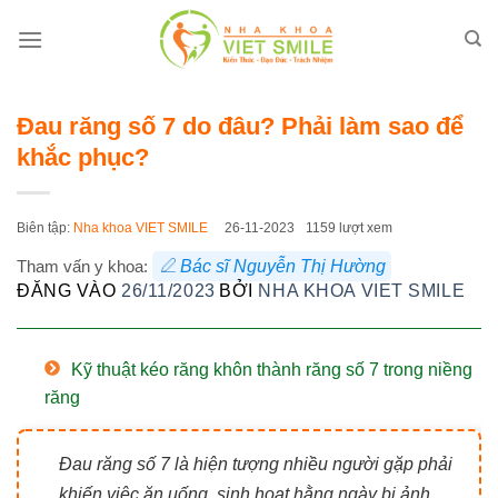
Bỏ
qua
nội
dung
Đau răng số 7 do đâu? Phải làm sao để
khắc phục?
Biên tập:
Nha khoa VIET SMILE
26-11-2023
1159 lượt xem
Tham vấn y khoa:
Bác sĩ Nguyễn Thị Hường
ĐĂNG VÀO
26/11/2023
BỞI
NHA KHOA VIET SMILE
Kỹ thuật kéo răng khôn thành răng số 7 trong niềng
răng
Đau răng số 7 là hiện tượng nhiều người gặp phải
khiến việc ăn uống, sinh hoạt hằng ngày bị ảnh