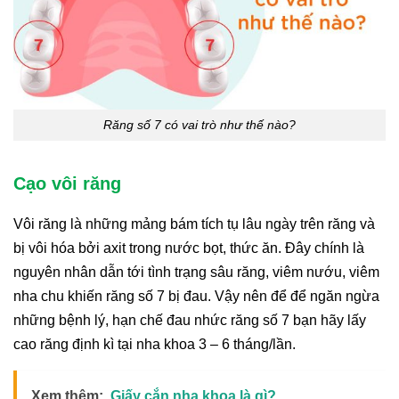
Răng số 7 có vai trò như thế nào?
Cạo vôi răng
Vôi răng là những mảng bám tích tụ lâu ngày trên răng và
bị vôi hóa bởi axit trong nước bọt, thức ăn. Đây chính là
nguyên nhân dẫn tới tình trạng sâu răng, viêm nướu, viêm
nha chu khiến răng số 7 bị đau. Vậy nên để để ngăn ngừa
những bệnh lý, hạn chế đau nhức răng số 7 bạn hãy lấy
cao răng định kì tại nha khoa 3 – 6 tháng/lần.
Xem thêm:
Giấy cắn nha khoa là gì?