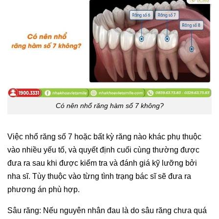
Có nên nhổ răng hàm số 7 không?
Việc nhổ răng số 7 hoặc bất kỳ răng nào khác phụ thuộc
vào nhiều yếu tố, và quyết định cuối cùng thường được
đưa ra sau khi được kiểm tra và đánh giá kỹ lưỡng bởi
nha sĩ. Tùy thuộc vào từng tình trạng bác sĩ sẽ đưa ra
phương án phù hợp.
Sâu răng: Nếu nguyên nhân đau là do sâu răng chưa quá