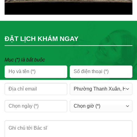
ĐẶT LỊCH KHÁM NGAY
Mục (*) là bắt buộc