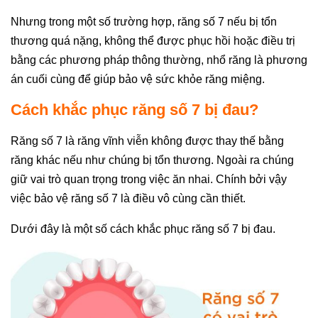
Nhưng trong một số trường hợp, răng số 7 nếu bị tổn
thương quá nặng, không thể được phục hồi hoặc điều trị
bằng các phương pháp thông thường, nhổ răng là phương
án cuối cùng để giúp bảo vệ sức khỏe răng miệng.
Cách khắc phục răng số 7 bị đau?
Răng số 7 là răng vĩnh viễn không được thay thế bằng
răng khác nếu như chúng bị tổn thương. Ngoài ra chúng
giữ vai trò quan trọng trong việc ăn nhai. Chính bởi vậy
việc bảo vệ răng số 7 là điều vô cùng cần thiết.
Dưới đây là một số cách khắc phục răng số 7 bị đau.