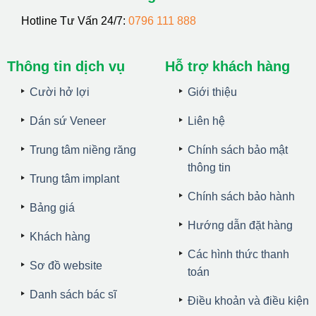
Hotline Tư Vấn 24/7:
0796 111 888
Thông tin dịch vụ
Hỗ trợ khách hàng
Cười hở lợi
Giới thiệu
Dán sứ Veneer
Liên hệ
Trung tâm niềng răng
Chính sách bảo mật
thông tin
Trung tâm implant
Chính sách bảo hành
Bảng giá
Hướng dẫn đặt hàng
Khách hàng
Các hình thức thanh
Sơ đồ website
toán
Danh sách bác sĩ
Điều khoản và điều kiện