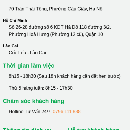
70 Trần Thái Tông, Phường Cầu Giấy, Hà Nội
Hồ Chí Minh
Số 26-28 đường số 6 KDT Hà Đô 118 đường 3/2,
Phường Hoà Hưng (Phường 12 cũ), Quận 10
Lào Cai
Cốc Lếu - Lào Cai
Thời gian làm việc
8h15 - 18h30 (Sau 18h khách hàng cần đặt hẹn trước)
Thứ 5 hàng tuần: 8h15 - 17h30
Chăm sóc khách hàng
Hotline Tư Vấn 24/7:
0796 111 888