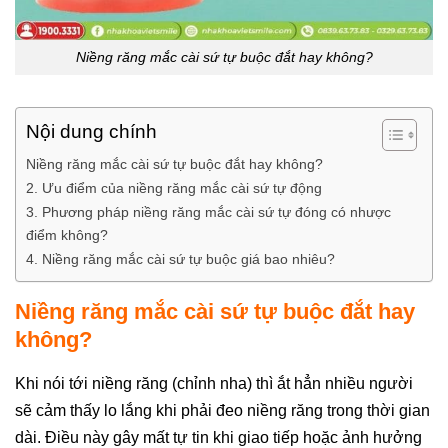
Niềng răng mắc cài sứ tự buộc đắt hay không?
Nội dung chính
Niềng răng mắc cài sứ tự buộc đắt hay không?
2. Ưu điểm của niềng răng mắc cài sứ tự động
3. Phương pháp niềng răng mắc cài sứ tự đóng có nhược
điểm không?
4. Niềng răng mắc cài sứ tự buộc giá bao nhiêu?
Niềng răng mắc cài sứ tự buộc đắt hay
không?
Khi nói tới niềng răng (chỉnh nha) thì ắt hẳn nhiều người
sẽ cảm thấy lo lắng khi phải đeo niềng răng trong thời gian
dài. Điều này gây mất tự tin khi giao tiếp hoặc ảnh hưởng