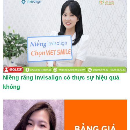
Niềng răng Invisalign có thực sự hiệu quả
không