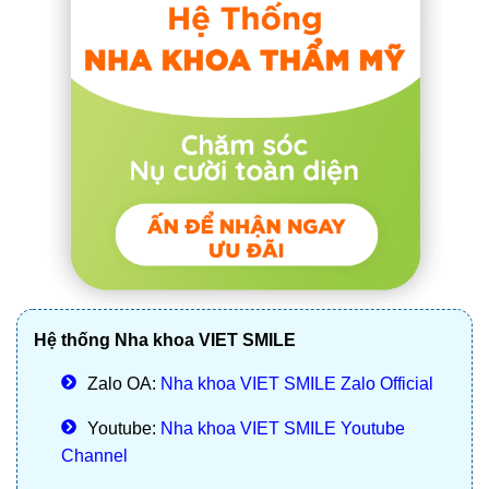
Hệ thống Nha khoa VIET SMILE
Zalo OA:
Nha khoa VIET SMILE Zalo Official
Youtube:
Nha khoa VIET SMILE Youtube
Channel