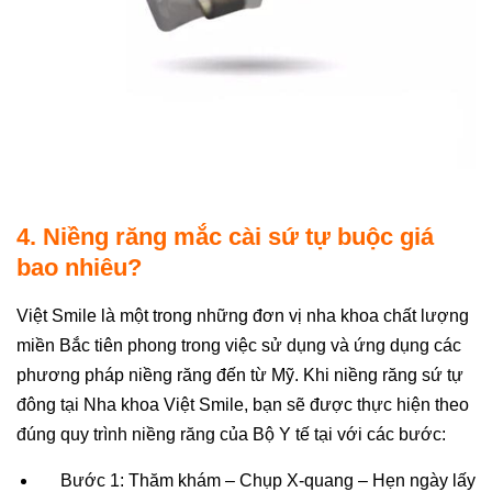
4. Niềng răng mắc cài sứ tự buộc giá
bao nhiêu?
Việt Smile là một trong những đơn vị nha khoa chất lượng
miền Bắc tiên phong trong việc sử dụng và ứng dụng các
phương pháp niềng răng đến từ Mỹ. Khi niềng răng sứ tự
đông tại Nha khoa Việt Smile, bạn sẽ được thực hiện theo
đúng quy trình niềng răng của Bộ Y tế tại với các bước:
Bước 1: Thăm khám – Chụp X-quang – Hẹn ngày lấy