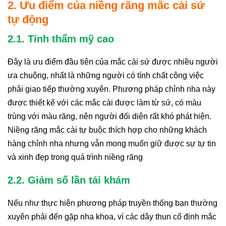
2. Ưu điểm của niềng răng mắc cài sứ
tự động
2.1. Tính thẩm mỹ cao
Đây là ưu điểm đầu tiên của mắc cài sứ được nhiều người
ưa chuộng, nhất là những người có tính chất công việc
phải giao tiếp thường xuyên. Phương pháp chỉnh nha này
được thiết kế với các mắc cài được làm từ sứ, có màu
trùng với màu răng, nên người đối diện rất khó phát hiện.
Niềng răng mắc cài tự buộc thích hợp cho những khách
hàng chỉnh nha nhưng vẫn mong muốn giữ được sự tự tin
và xinh đẹp trong quá trình niềng răng
2.2. Giảm số lần tái khám
Nếu như thực hiện phương pháp truyền thống bạn thường
xuyên phải đến gặp nha khoa, vì các dây thun cố định mắc