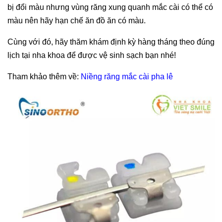
bị đổi màu nhưng vùng răng xung quanh mắc cài có thể có
màu nên hãy hạn chế ăn đồ ăn có màu.
Cùng với đó, hãy thăm khám định kỳ hàng tháng theo đúng
lịch tại nha khoa để được vệ sinh sạch bạn nhé!
Tham khảo thêm về:
Niềng răng mắc cài pha lê