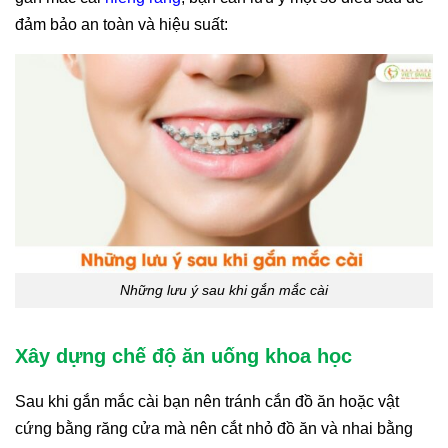
đảm bảo an toàn và hiệu suất:
Những lưu ý sau khi gắn mắc cài
Xây dựng chế độ ăn uống khoa học
Sau khi gắn mắc cài bạn nên tránh cắn đồ ăn hoặc vật
cứng bằng răng cửa mà nên cắt nhỏ đồ ăn và nhai bằng