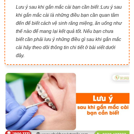
Lưu ý sau khi gắn mắc cài bạn cần biết :Lưu ý sau
khi gắn mắc cài là những điều bạn cần quan tâm
đến để biết cách vệ sinh răng miệng, ăn uống như
thế nào để mang lại kết quả tốt. Nếu bạn chưa
biết cần phải lưu ý những điều gì sau khi gắn mắc
cài hãy theo dõi thông tin chi tiết ở bài viết dưới
đây.