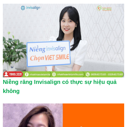
Niềng răng Invisalign có thực sự hiệu quả
không