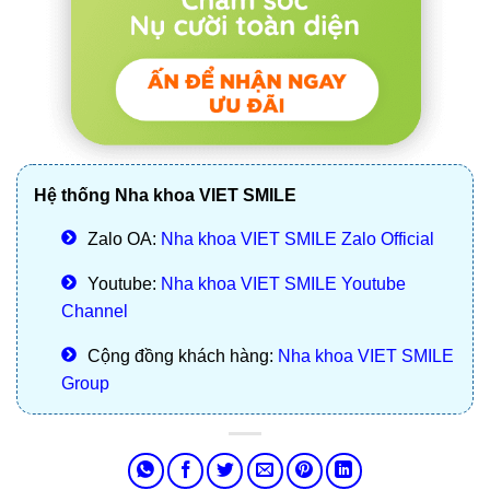
Hệ thống Nha khoa VIET SMILE
Zalo OA:
Nha khoa VIET SMILE Zalo Official
Youtube:
Nha khoa VIET SMILE Youtube
Channel
Cộng đồng khách hàng:
Nha khoa VIET SMILE
Group