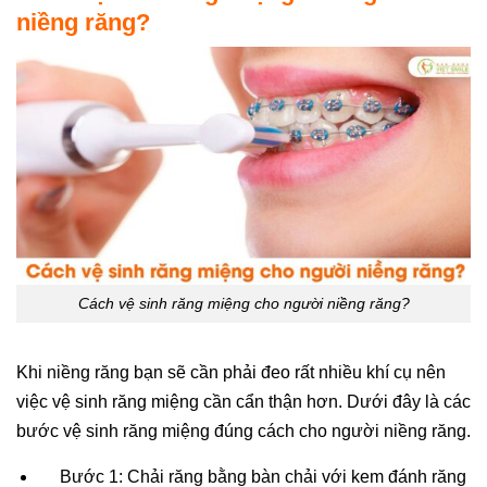
niềng răng?
Cách vệ sinh răng miệng cho người niềng răng?
Khi niềng răng bạn sẽ cần phải đeo rất nhiều khí cụ nên
việc vệ sinh răng miệng cần cẩn thận hơn. Dưới đây là các
bước vệ sinh răng miệng đúng cách cho người niềng răng.
Bước 1: Chải răng bằng bàn chải với kem đánh răng