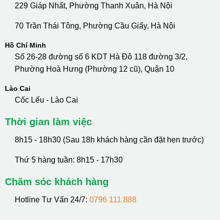
229 Giáp Nhất, Phường Thanh Xuân, Hà Nội
70 Trần Thái Tông, Phường Cầu Giấy, Hà Nội
Hồ Chí Minh
Số 26-28 đường số 6 KDT Hà Đô 118 đường 3/2,
Phường Hoà Hưng (Phường 12 cũ), Quận 10
Lào Cai
Cốc Lếu - Lào Cai
Thời gian làm việc
8h15 - 18h30 (Sau 18h khách hàng cần đặt hẹn trước)
Thứ 5 hàng tuần: 8h15 - 17h30
Chăm sóc khách hàng
Hotline Tư Vấn 24/7:
0796 111 888