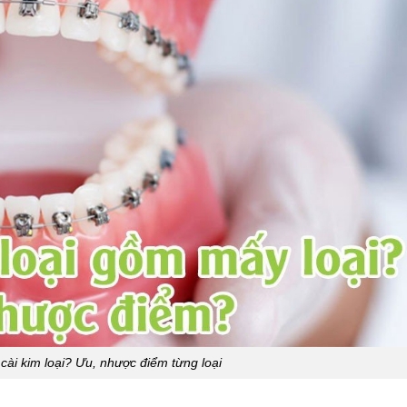
cài kim loại? Ưu, nhược điểm từng loại