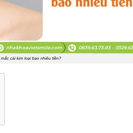
 mắc cài kim loại bao nhiêu tiền?