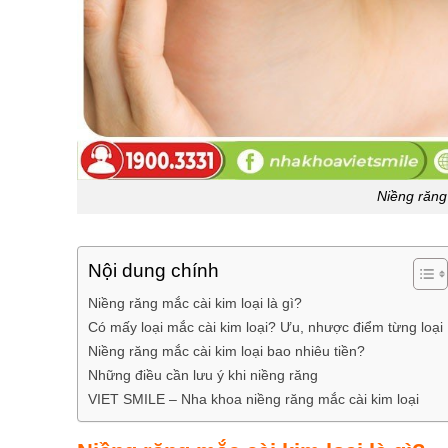
Niềng răng
Nội dung chính
Niềng răng mắc cài kim loại là gì?
Có mấy loại mắc cài kim loại? Ưu, nhược điểm từng loại
Niềng răng mắc cài kim loại bao nhiêu tiền?
Những điều cần lưu ý khi niềng răng
VIET SMILE – Nha khoa niềng răng mắc cài kim loại