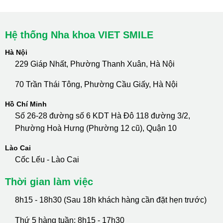
Hệ thống Nha khoa VIET SMILE
Hà Nội
229 Giáp Nhất, Phường Thanh Xuân, Hà Nội
70 Trần Thái Tông, Phường Cầu Giấy, Hà Nội
Hồ Chí Minh
Số 26-28 đường số 6 KDT Hà Đô 118 đường 3/2,
Phường Hoà Hưng (Phường 12 cũ), Quận 10
Lào Cai
Cốc Lếu - Lào Cai
Thời gian làm việc
8h15 - 18h30 (Sau 18h khách hàng cần đặt hẹn trước)
Thứ 5 hàng tuần: 8h15 - 17h30