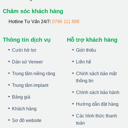
Chăm sóc khách hàng
Hotline Tư Vấn 24/7:
0796 111 888
Thông tin dịch vụ
Hỗ trợ khách hàng
Cười hở lợi
Giới thiệu
Dán sứ Veneer
Liên hệ
Trung tâm niềng răng
Chính sách bảo mật
thông tin
Trung tâm implant
Chính sách bảo hành
Bảng giá
Hướng dẫn đặt hàng
Khách hàng
Các hình thức thanh
Sơ đồ website
toán