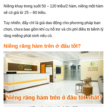
Niềng khay trong suốt 50 – 120 triệu/2 hàm, niềng một hàm
sẽ có giá từ 25 – 60 triệu.
Tuy nhiên, đây chỉ là giá dao động cho phương pháp bạn
chọn, chưa bao gồm khí cụ hỗ trợ và chi phí điều trị bệnh lý
răng miệng phát sinh nếu có.
Niềng răng hàm trên ở đâu tốt?