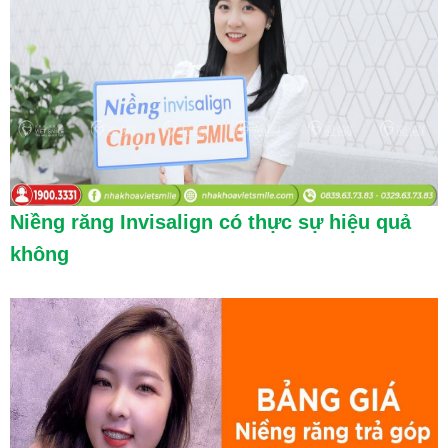
Niềng răng Invisalign có thực sự hiệu quả
không