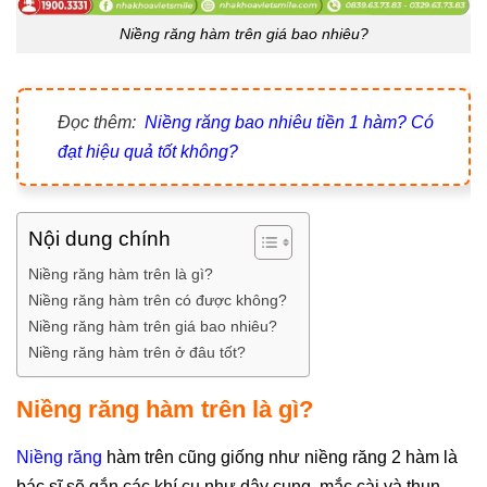
Niềng răng hàm trên giá bao nhiêu?
Đọc thêm:
Niềng răng bao nhiêu tiền 1 hàm? Có
đạt hiệu quả tốt không?
Nội dung chính
Niềng răng hàm trên là gì?
Niềng răng hàm trên có được không?
Niềng răng hàm trên giá bao nhiêu?
Niềng răng hàm trên ở đâu tốt?
Niềng răng hàm trên là gì?
Niềng răng
hàm trên cũng giống như niềng răng 2 hàm là
bác sĩ sẽ gắn các khí cụ như dây cung, mắc cài và thun