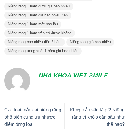
Niềng răng 1 hàm dưới giá bao nhiêu
Niềng răng 1 hàm giá bao nhiêu tiền
Niềng răng 1 hàm mất bao lâu
Niềng răng 1 hàm trên có được không
Niềng răng bao nhiêu tiền 2 hàm
Niềng răng giá bao nhiêu
Niềng răng trong suốt 1 hàm giá bao nhiêu
NHA KHOA VIET SMILE
Các loại mắc cài niềng răng
Khớp cắn sâu là gì? Niềng
phổ biến cùng ưu nhược
răng trị khớp cắn sâu như
điểm từng loại
thế nào?