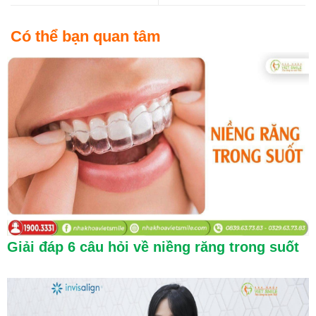
Có thể bạn quan tâm
Giải đáp 6 câu hỏi về niềng răng trong suốt