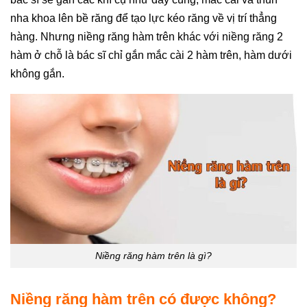
nha khoa lên bề răng để tạo lực kéo răng về vị trí thẳng
hàng. Nhưng niềng răng hàm trên khác với niềng răng 2
hàm ở chỗ là bác sĩ chỉ gắn mắc cài 2 hàm trên, hàm dưới
không gắn.
Niềng răng hàm trên là gì?
Niềng răng hàm trên có được không?