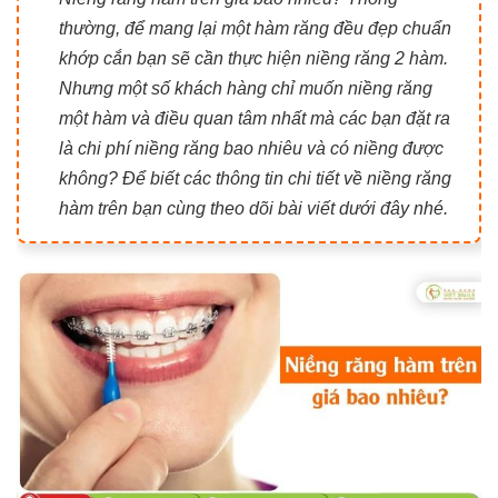
thường, để mang lại một hàm răng đều đẹp chuẩn
khớp cắn bạn sẽ cần thực hiện niềng răng 2 hàm.
Nhưng một số khách hàng chỉ muốn niềng răng
một hàm và điều quan tâm nhất mà các bạn đặt ra
là chi phí niềng răng bao nhiêu và có niềng được
không? Để biết các thông tin chi tiết về niềng răng
hàm trên bạn cùng theo dõi bài viết dưới đây nhé.