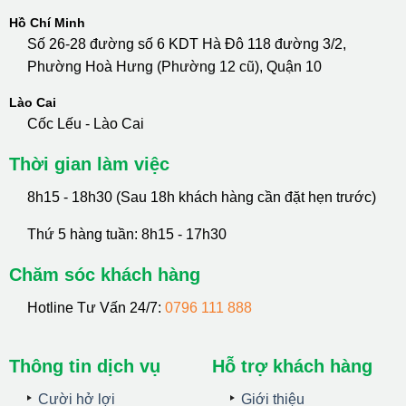
Hồ Chí Minh
Số 26-28 đường số 6 KDT Hà Đô 118 đường 3/2,
Phường Hoà Hưng (Phường 12 cũ), Quận 10
Lào Cai
Cốc Lếu - Lào Cai
Thời gian làm việc
8h15 - 18h30 (Sau 18h khách hàng cần đặt hẹn trước)
Thứ 5 hàng tuần: 8h15 - 17h30
Chăm sóc khách hàng
Hotline Tư Vấn 24/7:
0796 111 888
Thông tin dịch vụ
Hỗ trợ khách hàng
Cười hở lợi
Giới thiệu