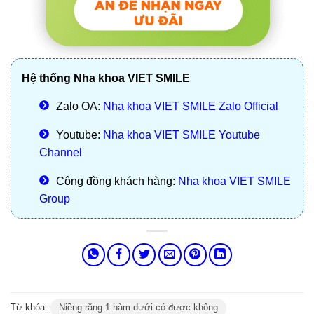
Hệ thống Nha khoa VIET SMILE
Zalo OA:
Nha khoa VIET SMILE Zalo Official
Youtube:
Nha khoa VIET SMILE Youtube
Channel
Cộng đồng khách hàng:
Nha khoa VIET SMILE
Group
Từ khóa:
Niềng răng 1 hàm dưới có được không