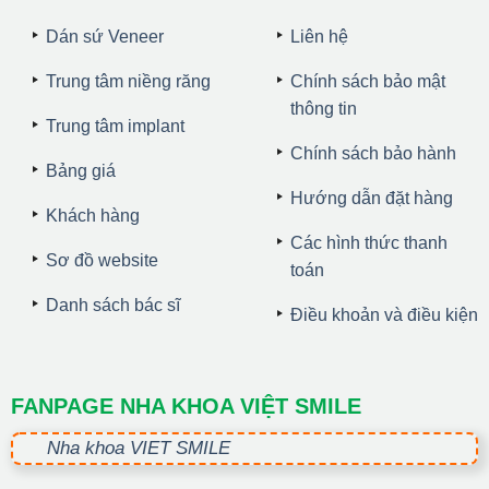
Dán sứ Veneer
Liên hệ
Trung tâm niềng răng
Chính sách bảo mật
thông tin
Trung tâm implant
Chính sách bảo hành
Bảng giá
Hướng dẫn đặt hàng
Khách hàng
Các hình thức thanh
Sơ đồ website
toán
Danh sách bác sĩ
Điều khoản và điều kiện
FANPAGE NHA KHOA VIỆT SMILE
Nha khoa VIET SMILE