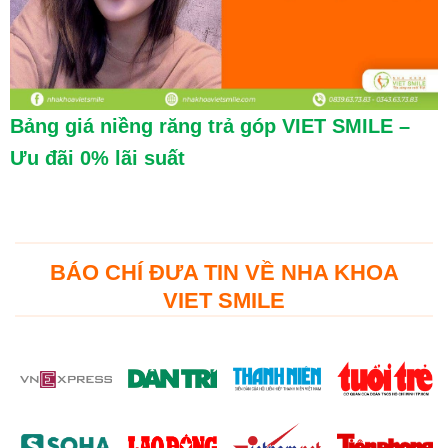
Bảng giá niềng răng trả góp VIET SMILE –
Ưu đãi 0% lãi suất
BÁO CHÍ ĐƯA TIN VỀ NHA KHOA
VIET SMILE