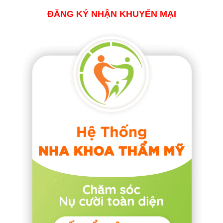
ĐĂNG KÝ NHẬN KHUYẾN MẠI