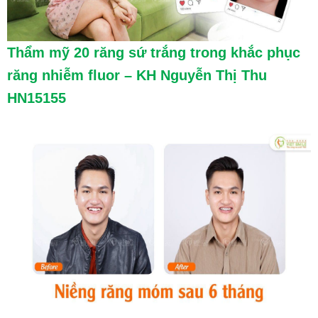
Thẩm mỹ 20 răng sứ trắng trong khắc phục
răng nhiễm fluor – KH Nguyễn Thị Thu
HN15155