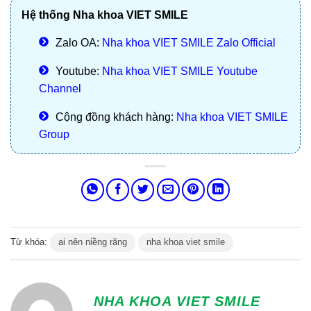
Hệ thống Nha khoa VIET SMILE
Zalo OA:
Nha khoa VIET SMILE Zalo Official
Youtube:
Nha khoa VIET SMILE Youtube
Channel
Cộng đồng khách hàng:
Nha khoa VIET SMILE
Group
Từ khóa:
ai nên niềng răng
nha khoa viet smile
NHA KHOA VIET SMILE