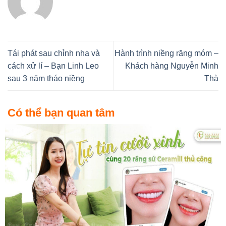
Tái phát sau chỉnh nha và
Hành trình niềng răng móm –
cách xử lí – Bạn Linh Leo
Khách hàng Nguyễn Minh
sau 3 năm tháo niềng
Thà
Có thể bạn quan tâm