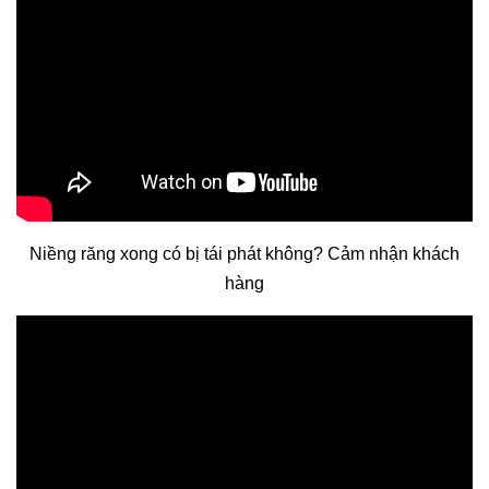
Niềng răng xong có bị tái phát không? Cảm nhận khách
hàng