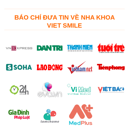
BÁO CHÍ ĐƯA TIN VỀ NHA KHOA
VIET SMILE