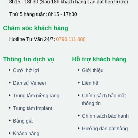
8h15 - 18h30 (Sau 18h khách hàng cần đặt hẹn trước)
Thứ 5 hàng tuần: 8h15 - 17h30
Chăm sóc khách hàng
Hotline Tư Vấn 24/7:
0796 111 888
Thông tin dịch vụ
Hỗ trợ khách hàng
Cười hở lợi
Giới thiệu
Dán sứ Veneer
Liên hệ
Trung tâm niềng răng
Chính sách bảo mật
thông tin
Trung tâm implant
Chính sách bảo hành
Bảng giá
Hướng dẫn đặt hàng
Khách hàng