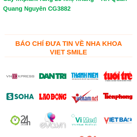
Quang Nguyên CG3882
BÁO CHÍ ĐƯA TIN VỀ NHA KHOA
VIET SMILE