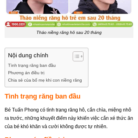
Tháo niềng răng hô sau 20 tháng
Nội dung chính
Tình trạng răng ban đầu
Phương án điều trị
Chia sẻ của bố mẹ khi con niềng răng
Tình trạng răng ban đầu
Bé Tuấn Phong có tình trạng răng hô, cắn chìa, miệng nhô
ra trước, những khuyết điểm này khiến việc cắn xé thức ăn
của bé khó khăn và cười không được tự nhiên.