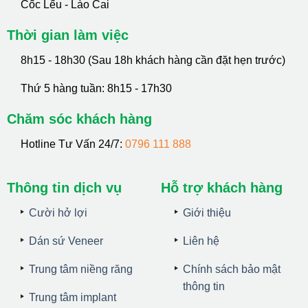
Cốc Lếu - Lào Cai
Thời gian làm việc
8h15 - 18h30 (Sau 18h khách hàng cần đặt hẹn trước)
Thứ 5 hàng tuần: 8h15 - 17h30
Chăm sóc khách hàng
Hotline Tư Vấn 24/7:
0796 111 888
Thông tin dịch vụ
Hỗ trợ khách hàng
Cười hở lợi
Giới thiệu
Dán sứ Veneer
Liên hệ
Trung tâm niềng răng
Chính sách bảo mật
thông tin
Trung tâm implant