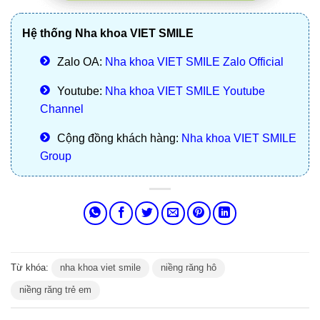
Hệ thống Nha khoa VIET SMILE
Zalo OA:
Nha khoa VIET SMILE Zalo Official
Youtube:
Nha khoa VIET SMILE Youtube
Channel
Cộng đồng khách hàng:
Nha khoa VIET SMILE
Group
Từ khóa:
nha khoa viet smile
niềng răng hô
niềng răng trẻ em