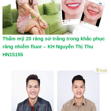
Thẩm mỹ 20 răng sứ trắng trong khắc phục
răng nhiễm fluor – KH Nguyễn Thị Thu
HN15155