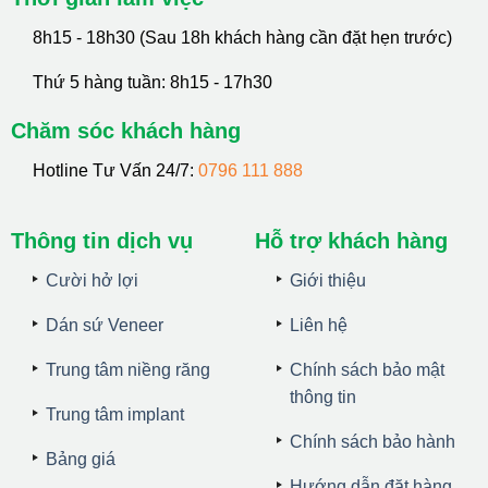
8h15 - 18h30 (Sau 18h khách hàng cần đặt hẹn trước)
Thứ 5 hàng tuần: 8h15 - 17h30
Chăm sóc khách hàng
Hotline Tư Vấn 24/7:
0796 111 888
Thông tin dịch vụ
Hỗ trợ khách hàng
Cười hở lợi
Giới thiệu
Dán sứ Veneer
Liên hệ
Trung tâm niềng răng
Chính sách bảo mật
thông tin
Trung tâm implant
Chính sách bảo hành
Bảng giá
Hướng dẫn đặt hàng