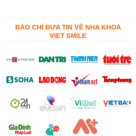
BÁO CHÍ ĐƯA TIN VỀ NHA KHOA
VIET SMILE