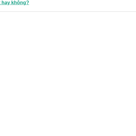
t hay không?