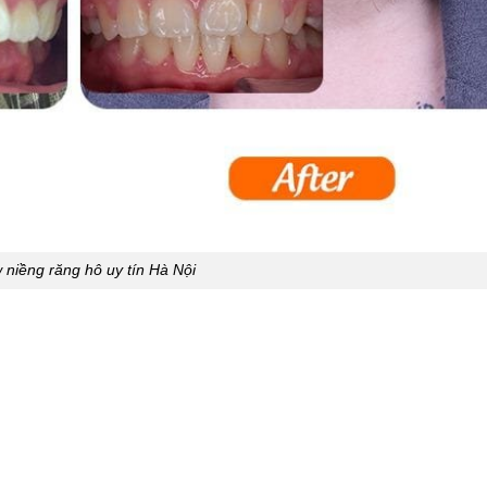
 niềng răng hô uy tín Hà Nội