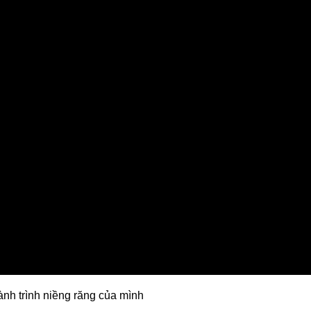
ành trình niềng răng của mình