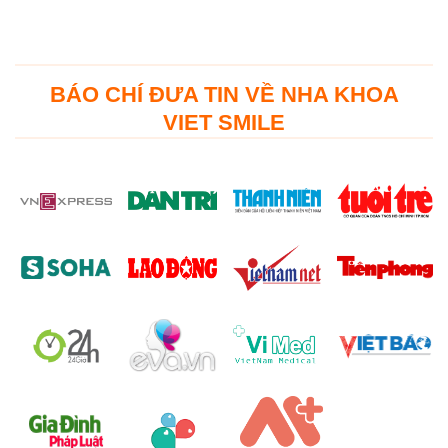
BÁO CHÍ ĐƯA TIN VỀ NHA KHOA
VIET SMILE