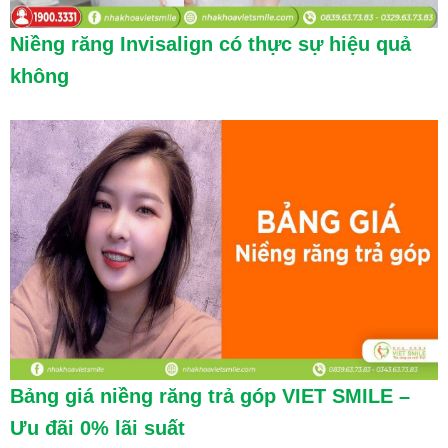
Niềng răng Invisalign có thực sự hiệu quả
không
Bảng giá niềng răng trả góp VIET SMILE –
Ưu đãi 0% lãi suất