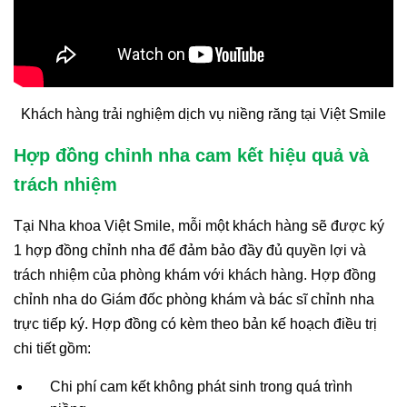
Khách hàng trải nghiệm dịch vụ niềng răng tại Việt Smile
Hợp đồng chỉnh nha cam kết hiệu quả và
trách nhiệm
Tại Nha khoa Việt Smile, mỗi một khách hàng sẽ được ký
1 hợp đồng chỉnh nha để đảm bảo đầy đủ quyền lợi và
trách nhiệm của phòng khám với khách hàng. Hợp đồng
chỉnh nha do Giám đốc phòng khám và bác sĩ chỉnh nha
trực tiếp ký. Hợp đồng có kèm theo bản kế hoạch điều trị
chi tiết gồm:
Chi phí cam kết không phát sinh trong quá trình