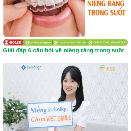
Giải đáp 6 câu hỏi về niềng răng trong suốt