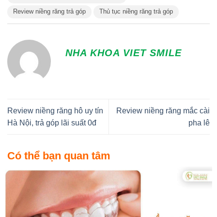
Review niềng răng trả góp
Thủ tục niềng răng trả góp
NHA KHOA VIET SMILE
Review niềng răng hô uy tín
Review niềng răng mắc cài
Hà Nội, trả góp lãi suất 0đ
pha lê
Có thể bạn quan tâm