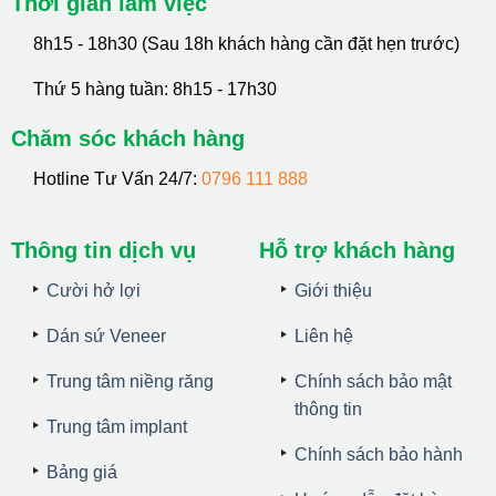
Thời gian làm việc
8h15 - 18h30 (Sau 18h khách hàng cần đặt hẹn trước)
Thứ 5 hàng tuần: 8h15 - 17h30
Chăm sóc khách hàng
Hotline Tư Vấn 24/7:
0796 111 888
Thông tin dịch vụ
Hỗ trợ khách hàng
Cười hở lợi
Giới thiệu
Dán sứ Veneer
Liên hệ
Trung tâm niềng răng
Chính sách bảo mật
thông tin
Trung tâm implant
Chính sách bảo hành
Bảng giá