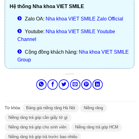
Hệ thống Nha khoa VIET SMILE
Zalo OA:
Nha khoa VIET SMILE Zalo Official
Youtube:
Nha khoa VIET SMILE Youtube
Channel
Cộng đồng khách hàng:
Nha khoa VIET SMILE
Group
Từ khóa:
Bảng giá niềng răng Hà Nội
Niềng răng
Niềng răng trả góp cần giấy tờ gì
Niềng răng trả góp cho sinh viên
Niềng răng trả góp HCM
Niềng răng trả góp trả trước bao nhiêu