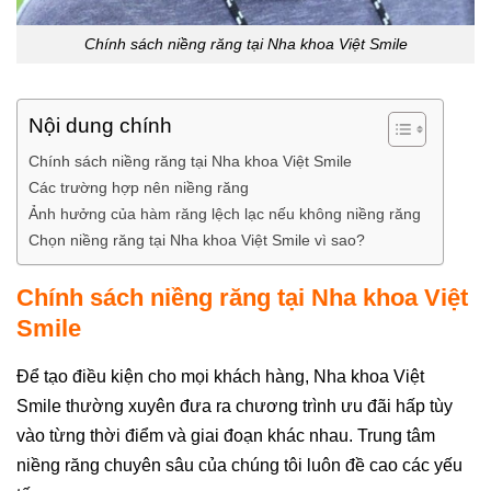
Chính sách niềng răng tại Nha khoa Việt Smile
Nội dung chính
Chính sách niềng răng tại Nha khoa Việt Smile
Các trường hợp nên niềng răng
Ảnh hưởng của hàm răng lệch lạc nếu không niềng răng
Chọn niềng răng tại Nha khoa Việt Smile vì sao?
Chính sách niềng răng tại Nha khoa Việt
Smile
Để tạo điều kiện cho mọi khách hàng, Nha khoa Việt
Smile thường xuyên đưa ra chương trình ưu đãi hấp tùy
vào từng thời điểm và giai đoạn khác nhau. Trung tâm
niềng răng c
huyên sâu của chúng tôi luôn đề cao các yếu