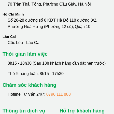
70 Trần Thái Tông, Phường Cầu Giấy, Hà Nội
Hồ Chí Minh
Số 26-28 đường số 6 KDT Hà Đô 118 đường 3/2,
Phường Hoà Hưng (Phường 12 cũ), Quận 10
Lào Cai
Cốc Lếu - Lào Cai
Thời gian làm việc
8h15 - 18h30 (Sau 18h khách hàng cần đặt hẹn trước)
Thứ 5 hàng tuần: 8h15 - 17h30
Chăm sóc khách hàng
Hotline Tư Vấn 24/7:
0796 111 888
Thông tin dịch vụ
Hỗ trợ khách hàng