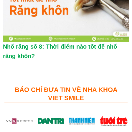
Nhổ răng số 8: Thời điểm nào tốt để nhổ
răng khôn?
BÁO CHÍ ĐƯA TIN VỀ NHA KHOA
VIET SMILE