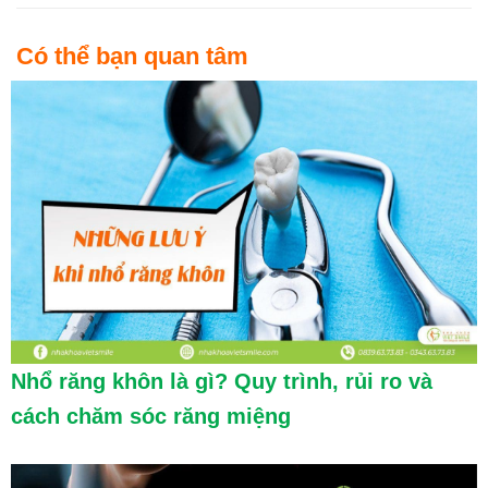
Có thể bạn quan tâm
Nhổ răng khôn là gì? Quy trình, rủi ro và
cách chăm sóc răng miệng