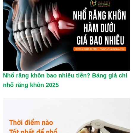
Nhổ răng khôn bao nhiêu tiền? Bảng giá chi
nhổ răng khôn 2025