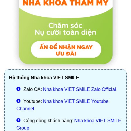
Hệ thống Nha khoa VIET SMILE
Zalo OA:
Nha khoa VIET SMILE Zalo Official
Youtube:
Nha khoa VIET SMILE Youtube
Channel
Cộng đồng khách hàng:
Nha khoa VIET SMILE
Group