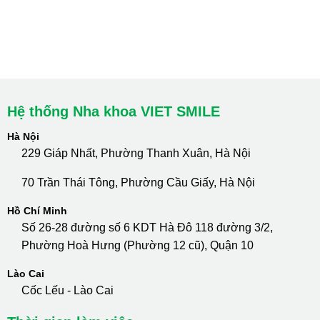
cskh.nhakhoavietsmile@gmail.com
Hotline Tư Vấn 24/7: 0796 111 888
Hệ thống Nha khoa VIET SMILE
Hà Nội
229 Giáp Nhất, Phường Thanh Xuân, Hà Nội
70 Trần Thái Tông, Phường Cầu Giấy, Hà Nội
Hồ Chí Minh
Số 26-28 đường số 6 KDT Hà Đô 118 đường 3/2,
Phường Hoà Hưng (Phường 12 cũ), Quận 10
Lào Cai
Cốc Lếu - Lào Cai