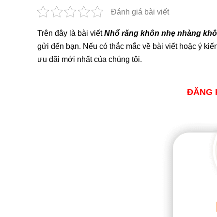
Đánh giá bài viết
Trên đây là bài viết
Nhổ răng khôn nhẹ nhàng kh
gửi đến bạn. Nếu có thắc mắc về bài viết hoặc ý ki
ưu đãi mới nhất của chúng tôi.
ĐĂNG 