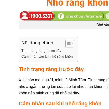
Nhổ răn
Nội dung chính
Tình trạng răng trước đây
Cảm nhận sau khi nhổ răng khôn
Tình trạng răng trước đây
Xin chào mọi người, mình là Minh Tâm. Tình trạng 
nhức ngắn nhưng tần suất lặp lại nhiều lần khiến m
khôn nên mình cũng đã nhổ tại đây.
Cảm nhận sau khi nhổ răng khôn