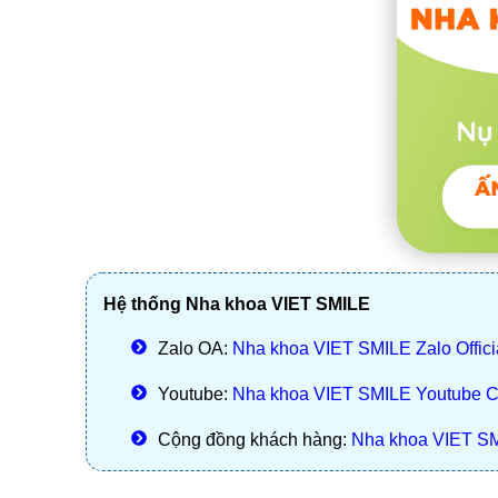
Hệ thống Nha khoa VIET SMILE
Zalo OA:
Nha khoa VIET SMILE Zalo Offici
Youtube:
Nha khoa VIET SMILE Youtube 
Cộng đồng khách hàng:
Nha khoa VIET S