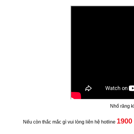
Nhổ răng k
1900
Nếu còn thắc mắc gì vui lòng liên hệ hotline