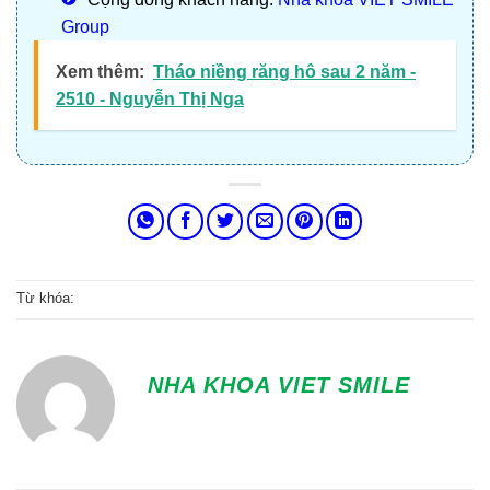
Group
Xem thêm:
Tháo niềng răng hô sau 2 năm -
2510 - Nguyễn Thị Nga
Từ khóa:
NHA KHOA VIET SMILE