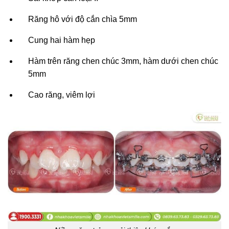
Răng hô với độ cắn chìa 5mm
Cung hai hàm hẹp
Hàm trên răng chen chúc 3mm, hàm dưới chen chúc
5mm
Cao răng, viêm lợi