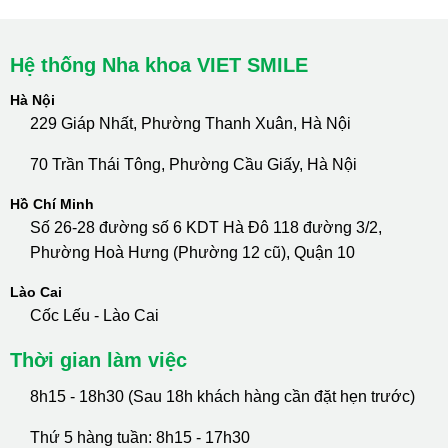
Hệ thống Nha khoa VIET SMILE
Hà Nội
229 Giáp Nhất, Phường Thanh Xuân, Hà Nội
70 Trần Thái Tông, Phường Cầu Giấy, Hà Nội
Hồ Chí Minh
Số 26-28 đường số 6 KDT Hà Đô 118 đường 3/2,
Phường Hoà Hưng (Phường 12 cũ), Quận 10
Lào Cai
Cốc Lếu - Lào Cai
Thời gian làm việc
8h15 - 18h30 (Sau 18h khách hàng cần đặt hẹn trước)
Thứ 5 hàng tuần: 8h15 - 17h30