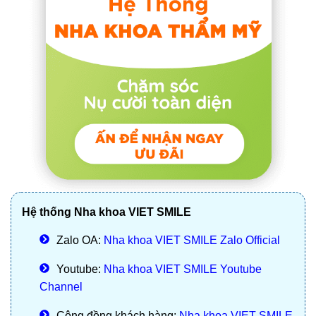
Hệ thống Nha khoa VIET SMILE
Zalo OA:
Nha khoa VIET SMILE Zalo Official
Youtube:
Nha khoa VIET SMILE Youtube
Channel
Cộng đồng khách hàng:
Nha khoa VIET SMILE