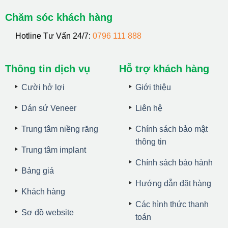
Chăm sóc khách hàng
Hotline Tư Vấn 24/7:
0796 111 888
Thông tin dịch vụ
Hỗ trợ khách hàng
Cười hở lợi
Giới thiệu
Dán sứ Veneer
Liên hệ
Trung tâm niềng răng
Chính sách bảo mật
thông tin
Trung tâm implant
Chính sách bảo hành
Bảng giá
Hướng dẫn đặt hàng
Khách hàng
Các hình thức thanh
Sơ đồ website
toán