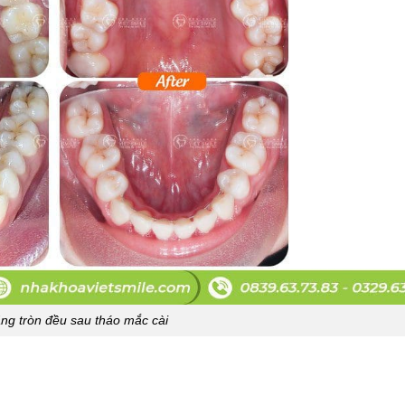
ng tròn đều sau tháo mắc cài