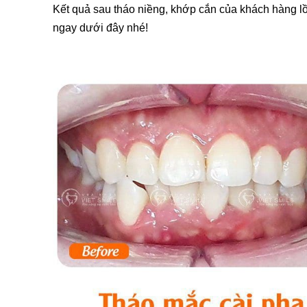
Kết quả sau tháo niềng, khớp cắn của khách hàng lồ
ngay dưới đây nhé!