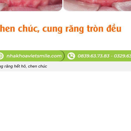
ng răng hết hô, chen chúc