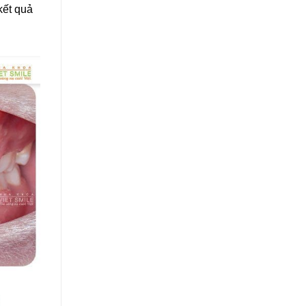
kết quả