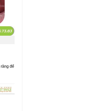
 răng để