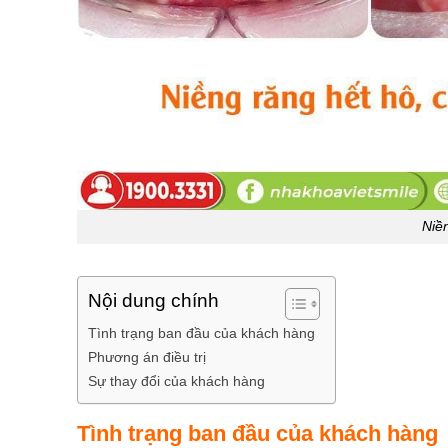
Niề
Nội dung chính
Tình trạng ban đầu của khách hàng
Phương án điều trị
Sự thay đổi của khách hàng
Tình trạng ban đầu của khách hàng