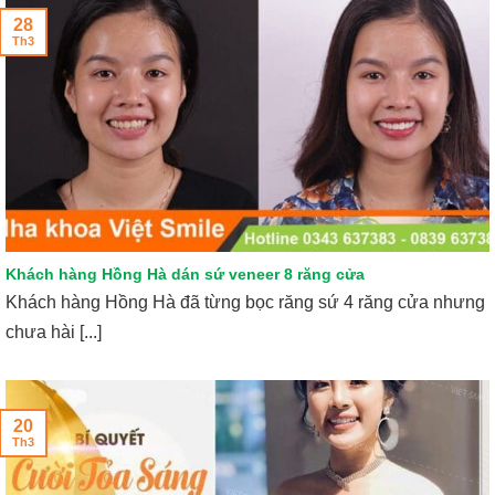
28
Th3
Khách hàng Hồng Hà dán sứ veneer 8 răng cửa
Khách hàng Hồng Hà đã từng bọc răng sứ 4 răng cửa nhưng
chưa hài [...]
20
Th3