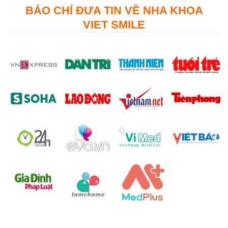
BÁO CHÍ ĐƯA TIN VỀ NHA KHOA
VIET SMILE