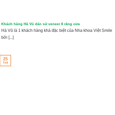
Khách hàng Hà Vũ dán sứ veneer 8 răng cửa
Hà Vũ là 1 khách hàng khá đặc biệt của Nha khoa Việt Smile
bởi [...]
25
Th9