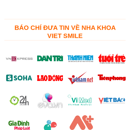
BÁO CHÍ ĐƯA TIN VỀ NHA KHOA
VIET SMILE