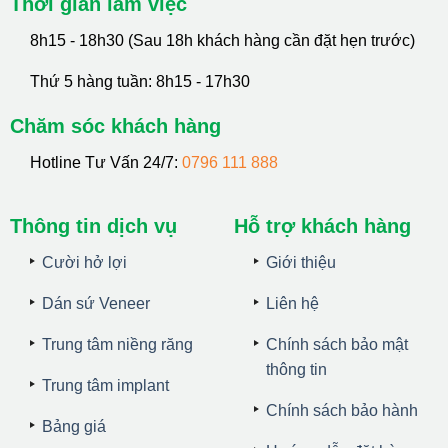
Thời gian làm việc
8h15 - 18h30 (Sau 18h khách hàng cần đặt hẹn trước)
Thứ 5 hàng tuần: 8h15 - 17h30
Chăm sóc khách hàng
Hotline Tư Vấn 24/7:
0796 111 888
Thông tin dịch vụ
Hỗ trợ khách hàng
Cười hở lợi
Giới thiệu
Dán sứ Veneer
Liên hệ
Trung tâm niềng răng
Chính sách bảo mật
thông tin
Trung tâm implant
Chính sách bảo hành
Bảng giá