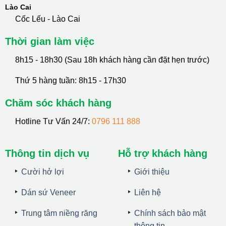
Lào Cai
Cốc Lếu - Lào Cai
Thời gian làm việc
8h15 - 18h30 (Sau 18h khách hàng cần đặt hẹn trước)
Thứ 5 hàng tuần: 8h15 - 17h30
Chăm sóc khách hàng
Hotline Tư Vấn 24/7:
0796 111 888
Thông tin dịch vụ
Hỗ trợ khách hàng
Cười hở lợi
Giới thiệu
Dán sứ Veneer
Liên hệ
Trung tâm niềng răng
Chính sách bảo mật
thông tin