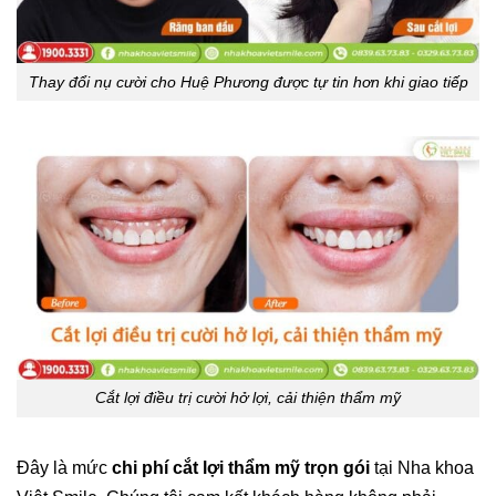
Thay đổi nụ cười cho Huệ Phương được tự tin hơn khi giao tiếp
Cắt lợi điều trị cười hở lợi, cải thiện thẩm mỹ
Đây là mức
chi phí cắt lợi thẩm mỹ trọn gói
tại Nha khoa