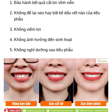
Bảo hành kết quả cắt lợi vĩnh viễn
Không để lại sẹo hay bất kể dấu vết nào của tiểu
phẫu
Không viêm lợi
Không ảnh hưởng đến sinh hoạt
Không nghỉ dưỡng sau tiểu phẫu