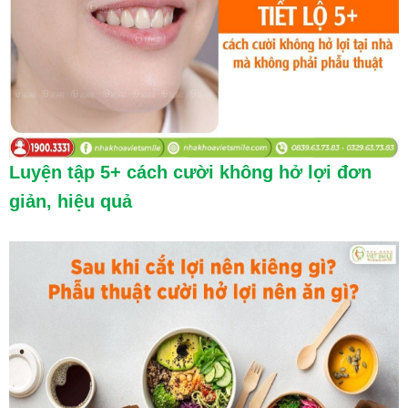
Luyện tập 5+ cách cười không hở lợi đơn
giản, hiệu quả