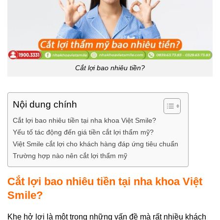
Cắt lợi bao nhiêu tiền?
Nội dung chính
Cắt lợi bao nhiêu tiền tại nha khoa Việt Smile?
Yếu tố tác động đến giá tiền cắt lợi thẩm mỹ?
Việt Smile cắt lợi cho khách hàng đáp ứng tiêu chuẩn
Trường hợp nào nên cắt lợi thẩm mỹ
Cắt lợi bao nhiêu tiền tại nha khoa Việt
Smile?
Khe hở lợi là một trong những vấn đề mà rất nhiều khách