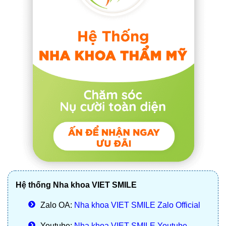
Hệ thống Nha khoa VIET SMILE
Zalo OA:
Nha khoa VIET SMILE Zalo Official
Youtube:
Nha khoa VIET SMILE Youtube