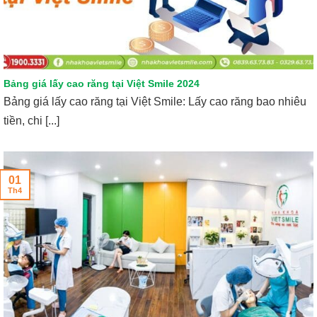
Bảng giá lấy cao răng tại Việt Smile 2024
Bảng giá lấy cao răng tại Việt Smile: Lấy cao răng bao nhiêu
tiền, chi [...]
01
Th4