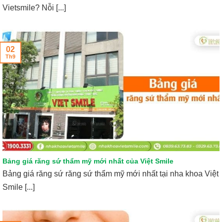
Vietsmile? Nỗi [...]
02
Th9
Bảng giá răng sứ thẩm mỹ mới nhất của Việt Smile
Bảng giá răng sứ răng sứ thẩm mỹ mới nhất tại nha khoa Việt
Smile [...]