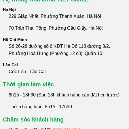
Hà Nội
229 Giáp Nhất, Phường Thanh Xuân, Hà Nội
70 Trần Thái Tông, Phường Cầu Giấy, Hà Nội
Hồ Chí Minh
Số 26-28 đường số 6 KDT Hà Đô 118 đường 3/2,
Phường Hoà Hưng (Phường 12 cũ), Quận 10
Lào Cai
Cốc Lếu - Lào Cai
Thời gian làm việc
8h15 - 18h30 (Sau 18h khách hàng cần đặt hẹn trước)
Thứ 5 hàng tuần: 8h15 - 17h30
Chăm sóc khách hàng