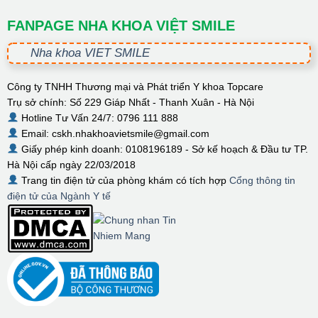
FANPAGE NHA KHOA VIỆT SMILE
Nha khoa VIET SMILE
Công ty TNHH Thương mại và Phát triển Y khoa Topcare
Trụ sở chính: Số 229 Giáp Nhất - Thanh Xuân - Hà Nội
Hotline Tư Vấn 24/7: 0796 111 888
Email: cskh.nhakhoavietsmile@gmail.com
Giấy phép kinh doanh: 0108196189 - Sở kế hoạch & Đầu tư TP.
Hà Nội cấp ngày 22/03/2018
Trang tin điện tử của phòng khám có tích hợp
Cổng thông tin
điện tử của Ngành Y tế