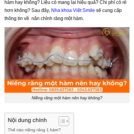
hàm hay không? Liệu có mang lại hiệu quả? Chi phí có rẻ
hơn không? Sau đây,
Nha khoa Việt Smile
sẽ cung cấp
thông tin về nắn chỉnh răng một hàm.
Niềng răng một hàm nên hay không?
Nội dung chính
Thế nào niềng răng 1 hàm?