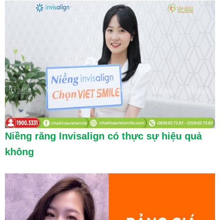
Niềng răng Invisalign có thực sự hiệu quả
không