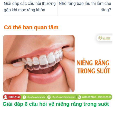
Giải đáp các câu hỏi thường
Nhổ răng bao lâu thì làm cầu
gặp khi mọc răng khôn
răng?
Có thể bạn quan tâm
Giải đáp 6 câu hỏi về niềng răng trong suốt