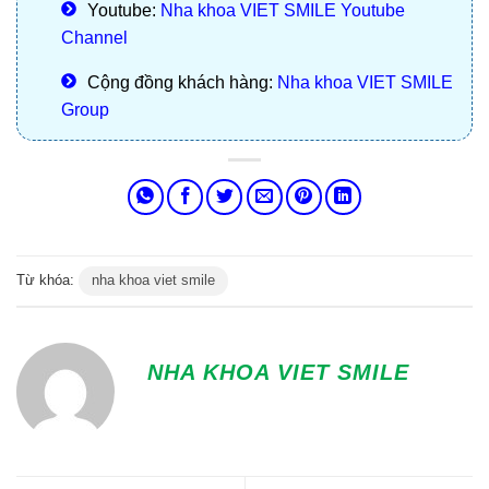
Youtube:
Nha khoa VIET SMILE Youtube
Channel
Cộng đồng khách hàng:
Nha khoa VIET SMILE
Group
Từ khóa:
nha khoa viet smile
NHA KHOA VIET SMILE