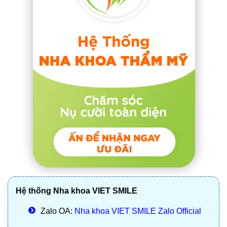
Hệ thống Nha khoa VIET SMILE
Zalo OA:
Nha khoa VIET SMILE Zalo Official