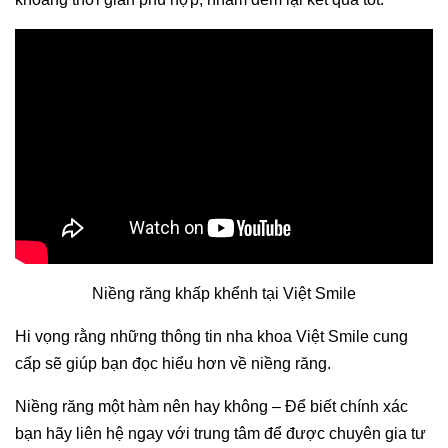
Niềng răng khấp khểnh tại Việt Smile
Hi vọng rằng những thông tin nha khoa Việt Smile cung
cấp sẽ giúp bạn đọc hiểu hơn về niềng răng.
Niềng răng một hàm nên hay không – Để biết chính xác
bạn hãy liên hệ ngay với trung tâm để được chuyên gia tư