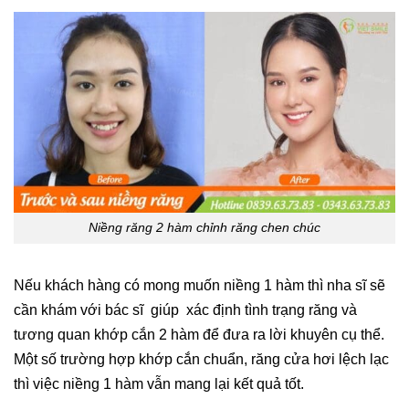
Niềng răng 2 hàm chỉnh răng chen chúc
Nếu khách hàng có mong muốn niềng 1 hàm thì nha sĩ sẽ
cần khám với bác sĩ giúp xác định tình trạng răng và
tương quan khớp cắn 2 hàm để đưa ra lời khuyên cụ thể.
Một số trường hợp khớp cắn chuẩn, răng cửa hơi lệch lạc
thì việc niềng 1 hàm vẫn mang lại kết quả tốt.