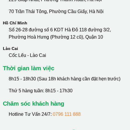
70 Trần Thái Tông, Phường Cầu Giấy, Hà Nội
Hồ Chí Minh
Số 26-28 đường số 6 KDT Hà Đô 118 đường 3/2,
Phường Hoà Hưng (Phường 12 cũ), Quận 10
Lào Cai
Cốc Lếu - Lào Cai
Thời gian làm việc
8h15 - 18h30 (Sau 18h khách hàng cần đặt hẹn trước)
Thứ 5 hàng tuần: 8h15 - 17h30
Chăm sóc khách hàng
Hotline Tư Vấn 24/7:
0796 111 888