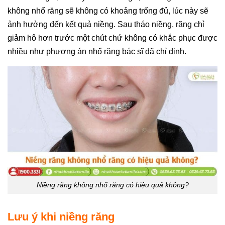
không nhổ răng sẽ không có khoảng trống đủ, lúc này sẽ
ảnh hưởng đến kết quả niềng. Sau tháo niềng, răng chỉ
giảm hô hơn trước một chút chứ không có khắc phục được
nhiều như phương án nhổ răng bác sĩ đã chỉ định.
Niềng răng không nhổ răng có hiệu quả không?
Lưu ý khi niềng răng