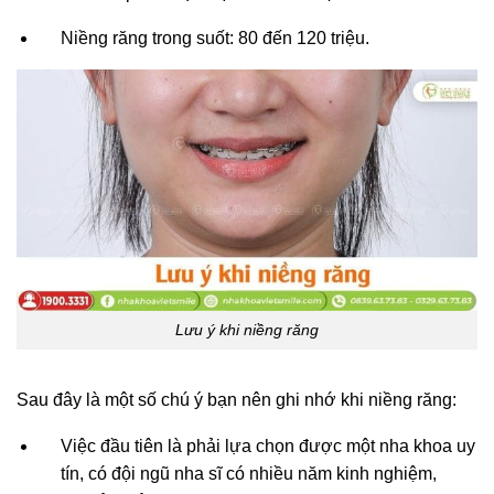
Niềng răng trong suốt: 80 đến 120 triệu.
Lưu ý khi niềng răng
Sau đây là một số chú ý bạn nên ghi nhớ khi niềng răng:
Việc đầu tiên là phải lựa chọn được một nha khoa uy
tín, có đội ngũ nha sĩ có nhiều năm kinh nghiệm,