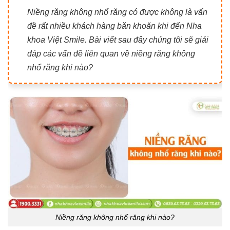
Niềng răng không nhổ răng có được không là vấn
đề rất nhiều khách hàng băn khoăn khi đến Nha
khoa Việt Smile. Bài viết sau đây chúng tôi sẽ giải
đáp các vấn đề liên quan về niềng răng không
nhổ răng khi nào?
Niềng răng không nhổ răng khi nào?