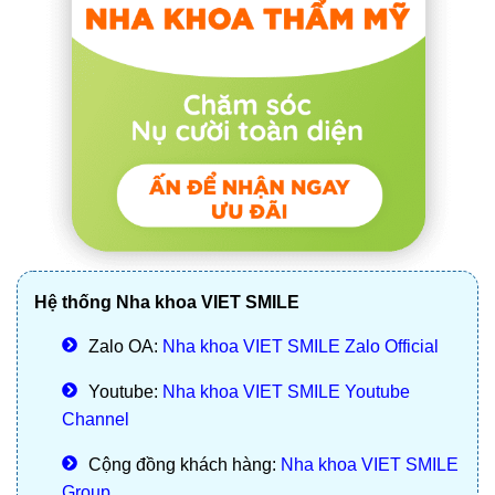
Hệ thống Nha khoa VIET SMILE
Zalo OA:
Nha khoa VIET SMILE Zalo Official
Youtube:
Nha khoa VIET SMILE Youtube
Channel
Cộng đồng khách hàng:
Nha khoa VIET SMILE
Group