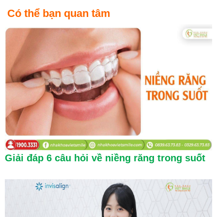
Có thể bạn quan tâm
Giải đáp 6 câu hỏi về niềng răng trong suốt