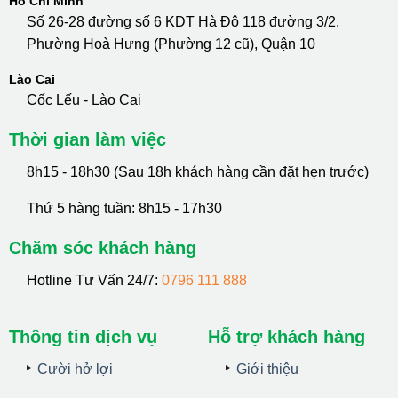
Hồ Chí Minh
Số 26-28 đường số 6 KDT Hà Đô 118 đường 3/2,
Phường Hoà Hưng (Phường 12 cũ), Quận 10
Lào Cai
Cốc Lếu - Lào Cai
Thời gian làm việc
8h15 - 18h30 (Sau 18h khách hàng cần đặt hẹn trước)
Thứ 5 hàng tuần: 8h15 - 17h30
Chăm sóc khách hàng
Hotline Tư Vấn 24/7:
0796 111 888
Thông tin dịch vụ
Hỗ trợ khách hàng
Cười hở lợi
Giới thiệu