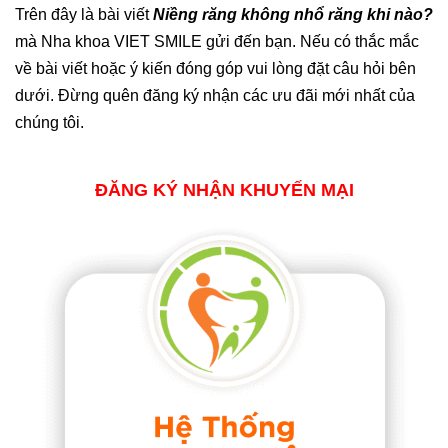
Trên đây là bài viết
Niềng răng không nhổ răng khi nào?
mà Nha khoa VIET SMILE gửi đến bạn. Nếu có thắc mắc
về bài viết hoặc ý kiến đóng góp vui lòng đặt câu hỏi bên
dưới. Đừng quên đăng ký nhận các ưu đãi mới nhất của
chúng tôi.
ĐĂNG KÝ NHẬN KHUYẾN MẠI