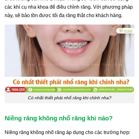
các khí cụ nha khoa để điều chỉnh răng.
Với phương pháp
này, sẽ bảo tồn được tối đa răng thật cho khách hàng.
Có nhất thiết phải nhổ răng khi chỉnh nha?
Niềng răng không nhổ răng khi nào?
Niềng răng không nhổ răng áp dụng cho các trường hợp: