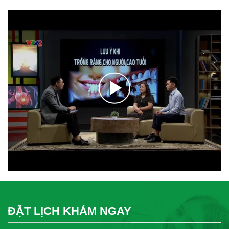
ĐẶT LỊCH KHÁM NGAY