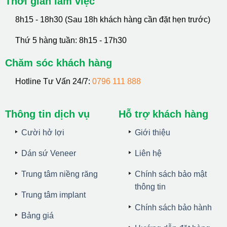
Thời gian làm việc
8h15 - 18h30 (Sau 18h khách hàng cần đặt hẹn trước)
Thứ 5 hàng tuần: 8h15 - 17h30
Chăm sóc khách hàng
Hotline Tư Vấn 24/7:
0796 111 888
Thông tin dịch vụ
Hỗ trợ khách hàng
Cười hở lợi
Giới thiệu
Dán sứ Veneer
Liên hệ
Trung tâm niềng răng
Chính sách bảo mật
thông tin
Trung tâm implant
Chính sách bảo hành
Bảng giá