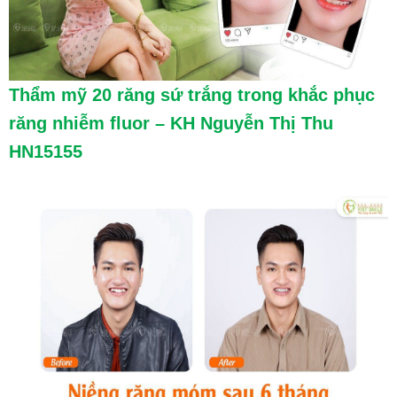
Thẩm mỹ 20 răng sứ trắng trong khắc phục
răng nhiễm fluor – KH Nguyễn Thị Thu
HN15155