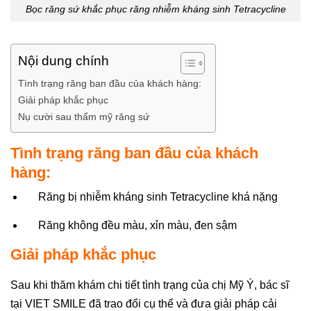
Bọc răng sứ khắc phục răng nhiễm kháng sinh Tetracycline
Nội dung chính
Tình trạng răng ban đầu của khách hàng:
Giải pháp khắc phục
Nụ cười sau thẩm mỹ răng sứ
Tình trạng răng ban đầu của khách
hàng:
Răng bị nhiễm kháng sinh Tetracycline khá nặng
Răng không đều màu, xỉn màu, đen sậm
Giải pháp khắc phục
Sau khi thăm khám chi tiết tình trạng của chị Mỹ Ý, bác sĩ
tại VIET SMILE đã trao đổi cụ thể và đưa giải pháp cải