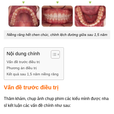
Niềng răng hết chen chúc, chỉnh lệch đường giữa sau 1,5 năm
Nội dung chính
Vấn đề trước điều trị
Phương án điều trị
Kết quả sau 1,5 năm niềng răng
Vấn đề trước điều trị
Thăm khám, chụp ảnh chụp phim các kiểu mình được nha
sĩ kết luận các vấn đề chính như sau: