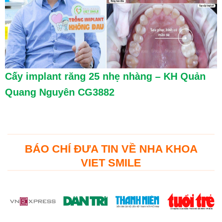
Cấy implant răng 25 nhẹ nhàng – KH Quản
Quang Nguyên CG3882
BÁO CHÍ ĐƯA TIN VỀ NHA KHOA
VIET SMILE