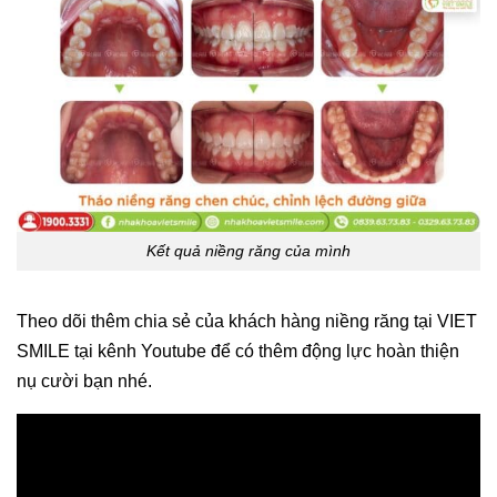
Kết quả niềng răng của mình
Theo dõi thêm chia sẻ của khách hàng niềng răng tại VIET
SMILE tại kênh Youtube để có thêm động lực hoàn thiện
nụ cười bạn nhé.