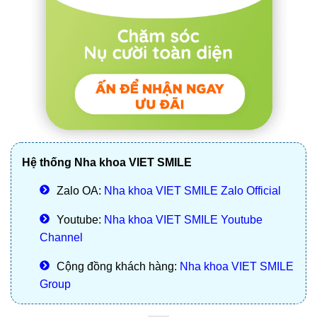
Hệ thống Nha khoa VIET SMILE
Zalo OA:
Nha khoa VIET SMILE Zalo Official
Youtube:
Nha khoa VIET SMILE Youtube
Channel
Cộng đồng khách hàng:
Nha khoa VIET SMILE
Group