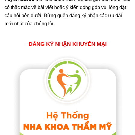
có thắc mắc về bài viết hoặc ý kiến đóng góp vui lòng đặt
câu hỏi bên dưới. Đừng quên đăng ký nhận các ưu đãi
mới nhất của chúng tôi.
ĐĂNG KÝ NHẬN KHUYẾN MẠI