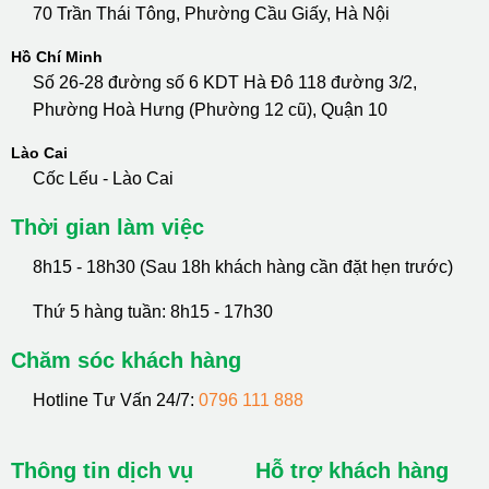
70 Trần Thái Tông, Phường Cầu Giấy, Hà Nội
Hồ Chí Minh
Số 26-28 đường số 6 KDT Hà Đô 118 đường 3/2,
Phường Hoà Hưng (Phường 12 cũ), Quận 10
Lào Cai
Cốc Lếu - Lào Cai
Thời gian làm việc
8h15 - 18h30 (Sau 18h khách hàng cần đặt hẹn trước)
Thứ 5 hàng tuần: 8h15 - 17h30
Chăm sóc khách hàng
Hotline Tư Vấn 24/7:
0796 111 888
Thông tin dịch vụ
Hỗ trợ khách hàng