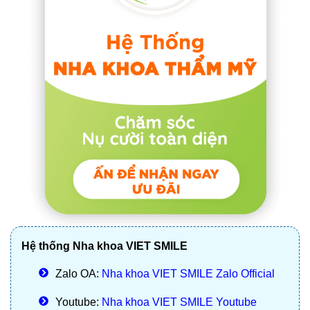
Hệ thống Nha khoa VIET SMILE
Zalo OA:
Nha khoa VIET SMILE Zalo Official
Youtube:
Nha khoa VIET SMILE Youtube