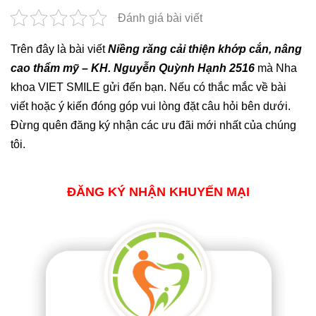
Đánh giá bài viết
Trên đây là bài viết
Niềng răng cải thiện khớp cắn, nâng
cao thẩm mỹ – KH. Nguyễn Quỳnh Hạnh 2516
mà Nha
khoa VIET SMILE gửi đến bạn. Nếu có thắc mắc về bài
viết hoặc ý kiến đóng góp vui lòng đặt câu hỏi bên dưới.
Đừng quên đăng ký nhận các ưu đãi mới nhất của chúng
tôi.
ĐĂNG KÝ NHẬN KHUYẾN MẠI