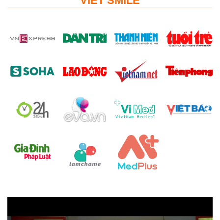
VIET SMILE