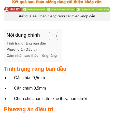
Kết quả sau tháo niềng răng cải thiện khớp cắn
Nội dung chính
Tình trạng răng ban đầu
Phương án điều trị
Cảm nhận sau tháo niềng răng
Tình trạng răng ban đầu
Cắn chìa -0,5mm
Cắn chùm 0,5mm
Chen chúc hàm trên, khe thưa hàm dưới
Phương án điều trị