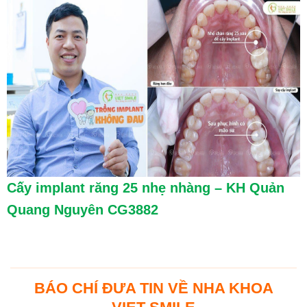
Cấy implant răng 25 nhẹ nhàng – KH Quản
Quang Nguyên CG3882
BÁO CHÍ ĐƯA TIN VỀ NHA KHOA