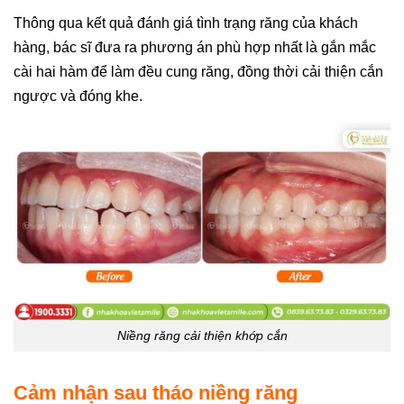
Thông qua kết quả đánh giá tình trạng răng của khách
hàng, bác sĩ đưa ra phương án phù hợp nhất là gắn mắc
cài hai hàm để làm đều cung răng, đồng thời cải thiện cắn
ngược và đóng khe.
Niềng răng cải thiện khớp cắn
Cảm nhận sau tháo niềng răng