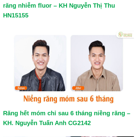
răng nhiễm fluor – KH Nguyễn Thị Thu
HN15155
Răng hết móm chỉ sau 6 tháng niềng răng –
KH. Nguyễn Tuấn Anh CG2142