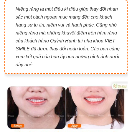
Niềng răng là một điều kì diệu giúp thay đổi nhan
sắc một cách ngoạn mục mang đến cho khách
hàng sự tự tin, niềm vui và hạnh phúc. Cũng nhờ
niềng răng mà những khuyết điểm trên hàm răng
của khách hàng Quỳnh Hạnh tại nha khoa VIET
SMILE đã được thay đổi hoàn toàn. Các bạn cùng
xem kết quả của bạn ấy qua những hình ảnh dưới
đây nhé.