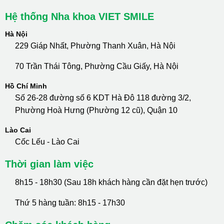
Hệ thống Nha khoa VIET SMILE
Hà Nội
229 Giáp Nhất, Phường Thanh Xuân, Hà Nội
70 Trần Thái Tông, Phường Cầu Giấy, Hà Nội
Hồ Chí Minh
Số 26-28 đường số 6 KDT Hà Đô 118 đường 3/2,
Phường Hoà Hưng (Phường 12 cũ), Quận 10
Lào Cai
Cốc Lếu - Lào Cai
Thời gian làm việc
8h15 - 18h30 (Sau 18h khách hàng cần đặt hẹn trước)
Thứ 5 hàng tuần: 8h15 - 17h30