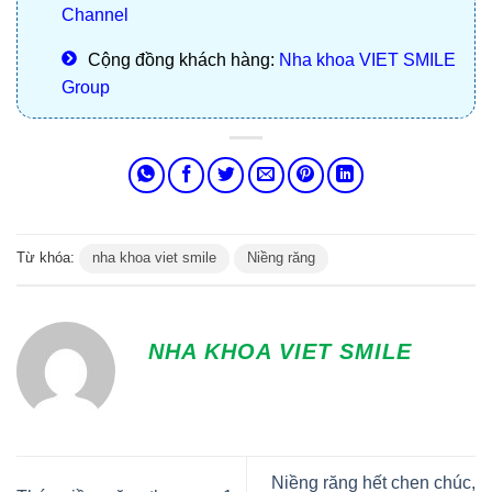
Channel
Cộng đồng khách hàng:
Nha khoa VIET SMILE
Group
Từ khóa:
nha khoa viet smile
Niềng răng
NHA KHOA VIET SMILE
Niềng răng hết chen chúc,