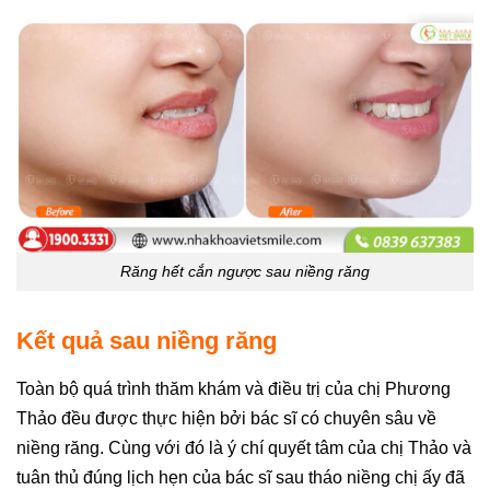
Răng hết cắn ngược sau niềng răng
Kết quả sau niềng răng
Toàn bộ quá trình thăm khám và điều trị của chị Phương
Thảo đều được thực hiện bởi bác sĩ có chuyên sâu về
niềng răng. Cùng với đó là ý chí quyết tâm của chị Thảo và
tuân thủ đúng lịch hẹn của bác sĩ sau tháo niềng chị ấy đã