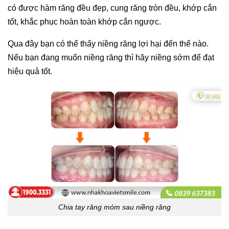
có được hàm răng đều đẹp, cung răng tròn đều, khớp cắn
tốt, khắc phục hoàn toàn khớp cắn ngược.
Qua đây bạn có thể thấy niềng răng lợi hại đến thế nào.
Nếu bạn đang muốn niềng răng thì hãy niềng sớm để đạt
hiệu quả tốt.
Chia tay răng móm sau niềng răng