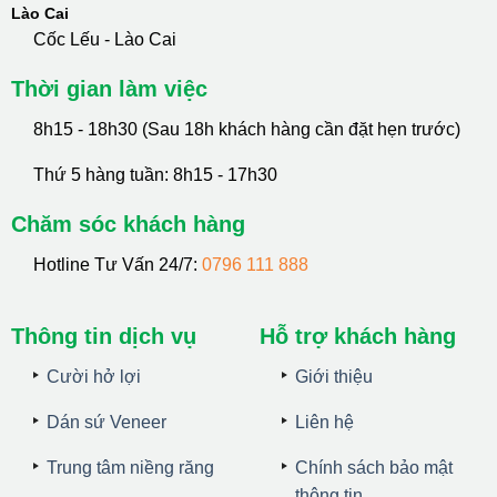
Lào Cai
Cốc Lếu - Lào Cai
Thời gian làm việc
8h15 - 18h30 (Sau 18h khách hàng cần đặt hẹn trước)
Thứ 5 hàng tuần: 8h15 - 17h30
Chăm sóc khách hàng
Hotline Tư Vấn 24/7:
0796 111 888
Thông tin dịch vụ
Hỗ trợ khách hàng
Cười hở lợi
Giới thiệu
Dán sứ Veneer
Liên hệ
Trung tâm niềng răng
Chính sách bảo mật
thông tin