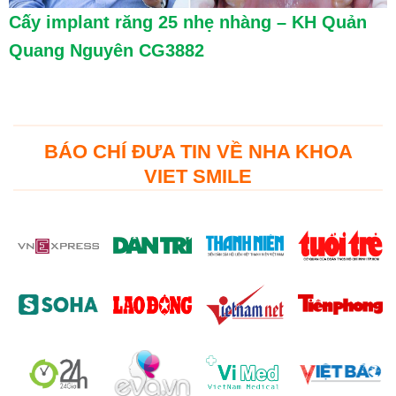
Cấy implant răng 25 nhẹ nhàng – KH Quản
Quang Nguyên CG3882
BÁO CHÍ ĐƯA TIN VỀ NHA KHOA
VIET SMILE