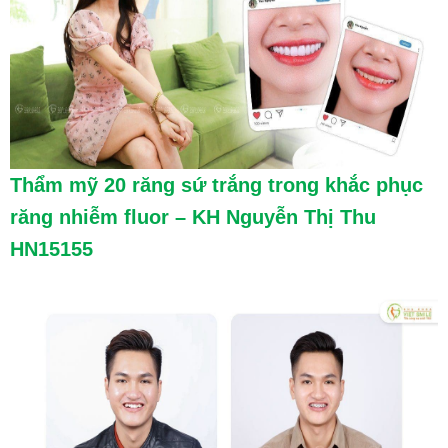
Thẩm mỹ 20 răng sứ trắng trong khắc phục
răng nhiễm fluor – KH Nguyễn Thị Thu
HN15155