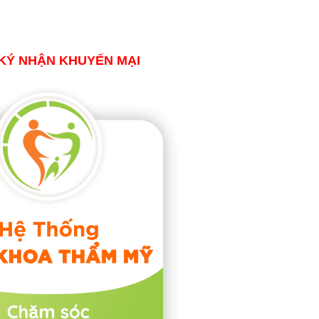
KÝ NHẬN KHUYẾN MẠI