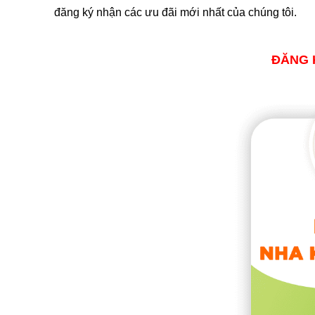
đăng ký nhận các ưu đãi mới nhất của chúng tôi.
ĐĂNG 