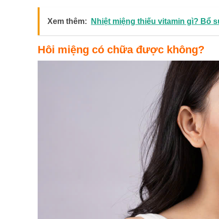
Xem thêm:
Nhiệt miệng thiếu vitamin gì? Bổ 
Hôi miệng có chữa được không?