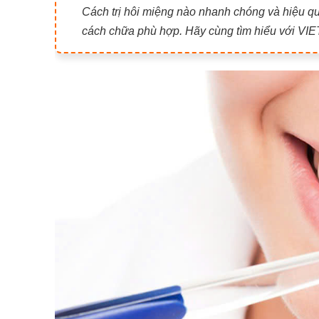
Cách trị hôi miệng nào nhanh chóng và hiệu quả
cách chữa phù hợp. Hãy cùng tìm hiểu với VI