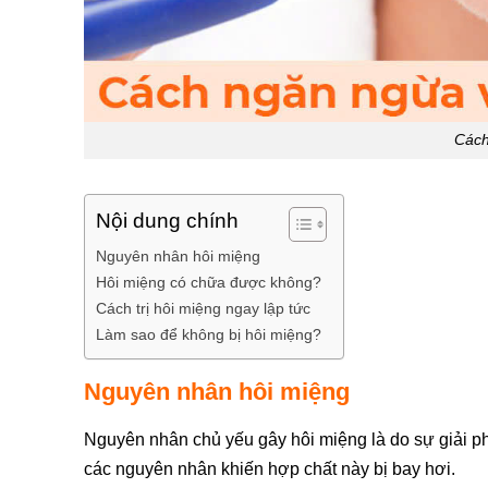
Cách
Nội dung chính
Nguyên nhân hôi miệng
Hôi miệng có chữa được không?
Cách trị hôi miệng ngay lập tức
Làm sao để không bị hôi miệng?
Nguyên nhân hôi miệng
Nguyên nhân chủ yếu gây hôi miệng là do sự giải p
các nguyên nhân khiến hợp chất này bị bay hơi.