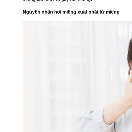
Nguyên nhân hôi miệng xuất phát từ miệng