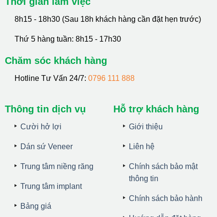
Thời gian làm việc
8h15 - 18h30 (Sau 18h khách hàng cần đặt hẹn trước)
Thứ 5 hàng tuần: 8h15 - 17h30
Chăm sóc khách hàng
Hotline Tư Vấn 24/7:
0796 111 888
Thông tin dịch vụ
Hỗ trợ khách hàng
Cười hở lợi
Giới thiệu
Dán sứ Veneer
Liên hệ
Trung tâm niềng răng
Chính sách bảo mật
thông tin
Trung tâm implant
Chính sách bảo hành
Bảng giá