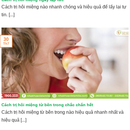
Cách trị hôi miệng nào nhanh chóng và hiệu quả để lấy lại tự
tin. [...]
30
Th7
Cách trị hôi miệng từ bên trong chắc chắn hết
Cách trị hôi miệng từ bên trong nào hiệu quả nhanh nhất và
hiệu quả [...]