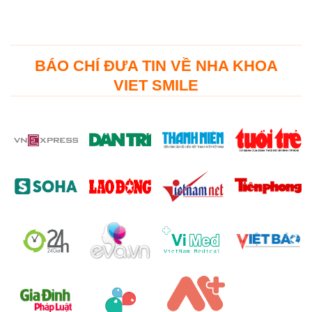
BÁO CHÍ ĐƯA TIN VỀ NHA KHOA
VIET SMILE