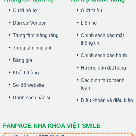
Cười hở lợi
Giới thiệu
Dán sứ Veneer
Liên hệ
Trung tâm niềng răng
Chính sách bảo mật
thông tin
Trung tâm implant
Chính sách bảo hành
Bảng giá
Hướng dẫn đặt hàng
Khách hàng
Các hình thức thanh
Sơ đồ website
toán
Danh sách bác sĩ
Điều khoản và điều kiện
FANPAGE NHA KHOA VIỆT SMILE