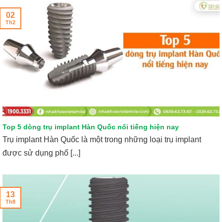
02
Th2
Top 5 dòng trụ implant Hàn Quốc nổi tiếng hiện nay
Trụ implant Hàn Quốc là một trong những loại trụ implant
được sử dụng phổ [...]
13
Th8