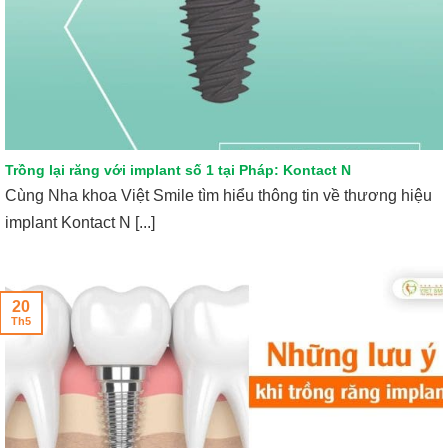
Trồng lại răng với implant số 1 tại Pháp: Kontact N
Cùng Nha khoa Việt Smile tìm hiểu thông tin về thương hiệu
implant Kontact N [...]
20
Th5