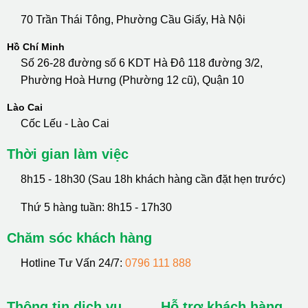
70 Trần Thái Tông, Phường Cầu Giấy, Hà Nội
Hồ Chí Minh
Số 26-28 đường số 6 KDT Hà Đô 118 đường 3/2,
Phường Hoà Hưng (Phường 12 cũ), Quận 10
Lào Cai
Cốc Lếu - Lào Cai
Thời gian làm việc
8h15 - 18h30 (Sau 18h khách hàng cần đặt hẹn trước)
Thứ 5 hàng tuần: 8h15 - 17h30
Chăm sóc khách hàng
Hotline Tư Vấn 24/7:
0796 111 888
Thông tin dịch vụ
Hỗ trợ khách hàng