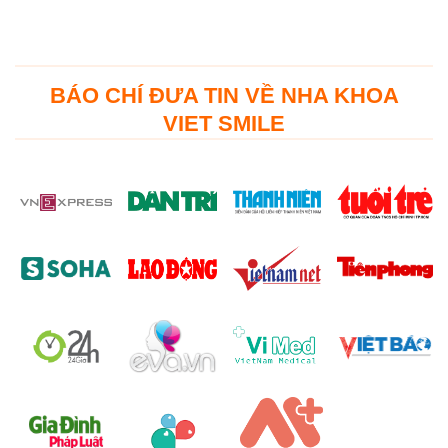
BÁO CHÍ ĐƯA TIN VỀ NHA KHOA
VIET SMILE