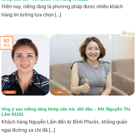
Hiện nay, niềng răng là phương pháp được nhiều khách
hàng tin tưởng lựa chọn [...]
03
Th1
Ưng ý sau niềng răng khớp cắn hở, đối đầu – KH. Nguyễn Thị
Lâm S1151
Khách hàng Nguyễn Lâm đến từ Bình Phước, không quản
ngại đường xa chị đã [...]