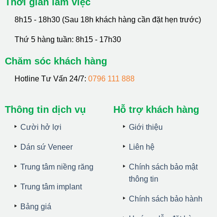
Thời gian làm việc
8h15 - 18h30 (Sau 18h khách hàng cần đặt hẹn trước)
Thứ 5 hàng tuần: 8h15 - 17h30
Chăm sóc khách hàng
Hotline Tư Vấn 24/7:
0796 111 888
Thông tin dịch vụ
Hỗ trợ khách hàng
Cười hở lợi
Giới thiệu
Dán sứ Veneer
Liên hệ
Trung tâm niềng răng
Chính sách bảo mật
thông tin
Trung tâm implant
Chính sách bảo hành
Bảng giá