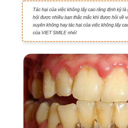
Tác hại của việc không lấy cao răng định kỳ là
hỏi được nhiều bạn thắc mắc khi được hỏi về v
xuyên không hay tác hại của việc không lấy cao
của VIET SMILE nhé!