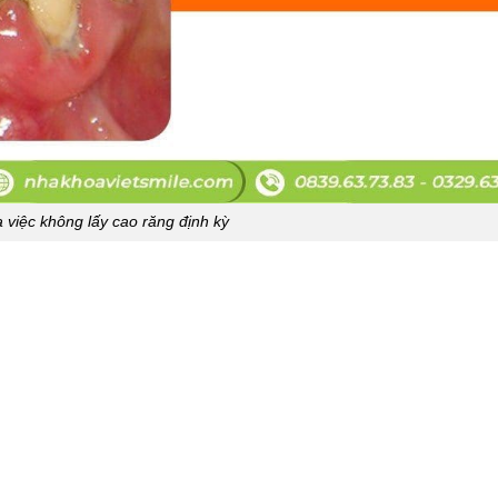
a việc không lấy cao răng định kỳ