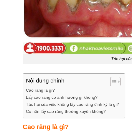
Tác hại củ
Nội dung chính
Cao răng là gì?
Lấy cao răng có ảnh hưởng gì không?
Tác hại của việc không lấy cao răng định kỳ là gì?
Có nên lấy cao răng thường xuyên không?
Cao răng là gì?