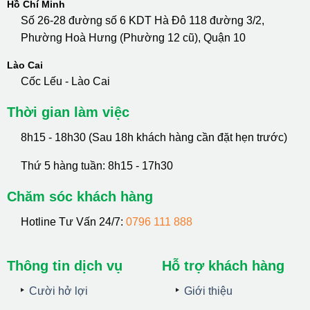
Hồ Chí Minh
Số 26-28 đường số 6 KDT Hà Đô 118 đường 3/2,
Phường Hoà Hưng (Phường 12 cũ), Quận 10
Lào Cai
Cốc Lếu - Lào Cai
Thời gian làm việc
8h15 - 18h30 (Sau 18h khách hàng cần đặt hẹn trước)
Thứ 5 hàng tuần: 8h15 - 17h30
Chăm sóc khách hàng
Hotline Tư Vấn 24/7:
0796 111 888
Thông tin dịch vụ
Hỗ trợ khách hàng
Cười hở lợi
Giới thiệu