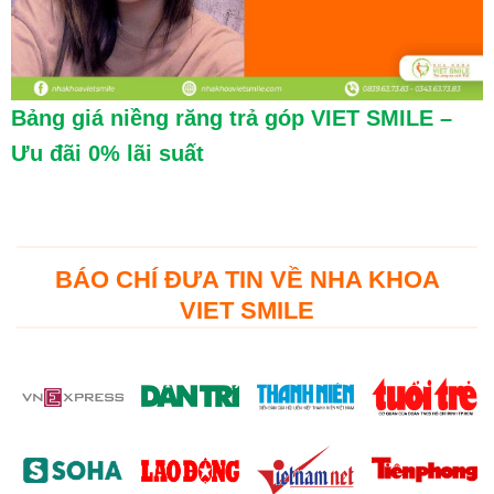
Bảng giá niềng răng trả góp VIET SMILE –
Ưu đãi 0% lãi suất
BÁO CHÍ ĐƯA TIN VỀ NHA KHOA
VIET SMILE