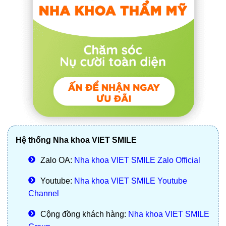
Hệ thống Nha khoa VIET SMILE
Zalo OA:
Nha khoa VIET SMILE Zalo Official
Youtube:
Nha khoa VIET SMILE Youtube
Channel
Cộng đồng khách hàng:
Nha khoa VIET SMILE