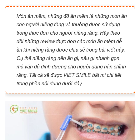
Món ăn mềm, những đồ ăn mềm là những món ăn
cho người niềng răng và thường được sử dụng
trong thực đơn cho người niềng răng. Hãy theo
dõi những review thực đơn các món ăn mềm dễ
ăn khi niềng răng được chia sẻ trong bài viết này.
Cụ thể niềng răng nên ăn gì, nấu gì nhanh gọn
mà vẫn đủ dinh dưỡng cho người đang nắn chỉnh
răng. Tất cả sẽ được VIET SMILE bật mí chi tiết
trong phần nội dung dưới đây.