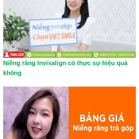
Niềng răng Invisalign có thực sự hiệu quả
không