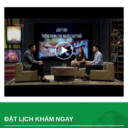
ĐẶT LỊCH KHÁM NGAY