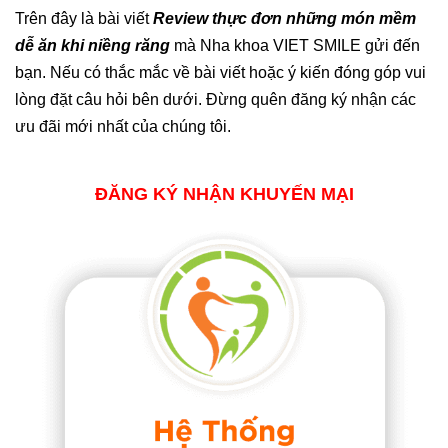
Trên đây là bài viết
Review thực đơn những món mềm
dễ ăn khi niềng răng
mà Nha khoa VIET SMILE gửi đến
bạn. Nếu có thắc mắc về bài viết hoặc ý kiến đóng góp vui
lòng đặt câu hỏi bên dưới. Đừng quên đăng ký nhận các
ưu đãi mới nhất của chúng tôi.
ĐĂNG KÝ NHẬN KHUYẾN MẠI