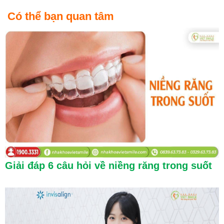
Có thể bạn quan tâm
Giải đáp 6 câu hỏi về niềng răng trong suốt