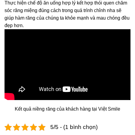
Thực hiện chế độ ăn uống hợp lý kết hợp thói quen chăm
sóc răng miệng đúng cách trong quá trình chỉnh nha sẽ
giúp hàm răng của chúng ta khỏe mạnh và mau chóng đều
đẹp hơn.
Kết quả niềng răng của khách hàng tại Việt Smile
5/5 - (1 bình chọn)