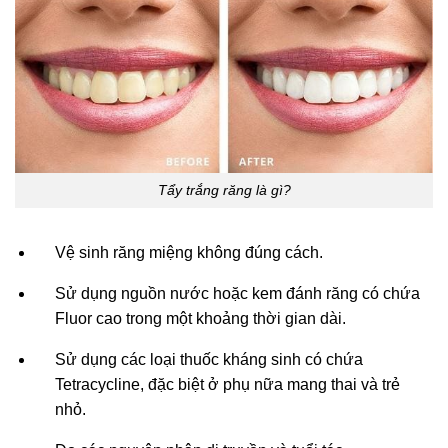
Tẩy trắng răng là gì?
Vệ sinh răng miệng không đúng cách.
Sử dụng nguồn nước hoặc kem đánh răng có chứa
Fluor cao trong một khoảng thời gian dài.
Sử dụng các loại thuốc kháng sinh có chứa
Tetracycline, đặc biệt ở phụ nữa mang thai và trẻ
nhỏ.