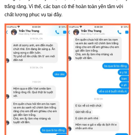
trắng răng. Vì thế, các bạn có thể hoàn toàn yên tâm với
chất lượng phục vụ tại đây.