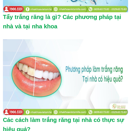
Tẩy trắng răng là gì? Các phương pháp tại
nhà và tại nha khoa
Các cách làm trắng răng tại nhà có thực sự
hiệu quả?