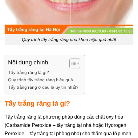
Quy trình tẩy trắng răng nha khoa hiệu quả nhất
Nội dung chính
Tẩy trắng răng là gì?
Quy trình tẩy trắng răng hiệu quả
Tẩy trắng răng ở đâu là uy tín nhất?
Tẩy trắng răng là gì?
Tẩy trắng răng là phương pháp dùng các chất oxy hóa
(Carbamide Peroxide – tẩy trắng tại nhà hoặc Hydrogen
Peroxide – tẩy trắng tại phòng nha) cho thấm qua lớp men,