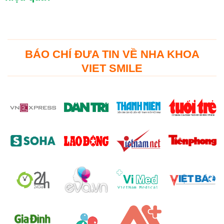
BÁO CHÍ ĐƯA TIN VỀ NHA KHOA
VIET SMILE