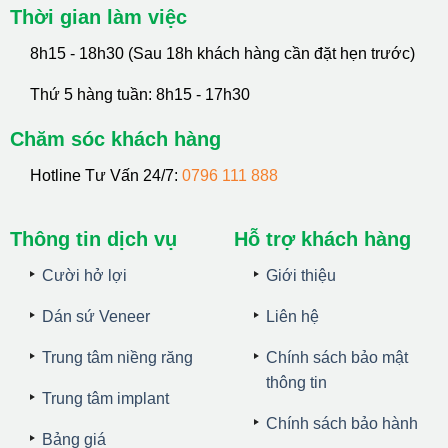
Thời gian làm việc
8h15 - 18h30 (Sau 18h khách hàng cần đặt hẹn trước)
Thứ 5 hàng tuần: 8h15 - 17h30
Chăm sóc khách hàng
Hotline Tư Vấn 24/7:
0796 111 888
Thông tin dịch vụ
Hỗ trợ khách hàng
Cười hở lợi
Giới thiệu
Dán sứ Veneer
Liên hệ
Trung tâm niềng răng
Chính sách bảo mật
thông tin
Trung tâm implant
Chính sách bảo hành
Bảng giá