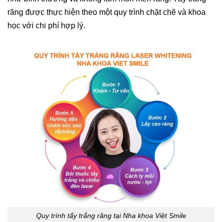
răng được thực hiện theo một quy trình chặt chẽ và khoa
học với chi phí hợp lý.
Quy trình tẩy trắng răng tại Nha khoa Việt Smile