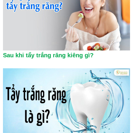
Sau khi tẩy trắng răng kiêng gì?