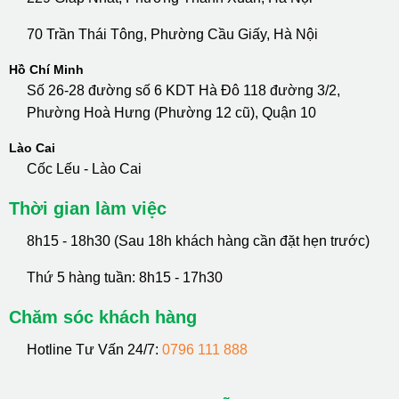
70 Trần Thái Tông, Phường Cầu Giấy, Hà Nội
Hồ Chí Minh
Số 26-28 đường số 6 KDT Hà Đô 118 đường 3/2,
Phường Hoà Hưng (Phường 12 cũ), Quận 10
Lào Cai
Cốc Lếu - Lào Cai
Thời gian làm việc
8h15 - 18h30 (Sau 18h khách hàng cần đặt hẹn trước)
Thứ 5 hàng tuần: 8h15 - 17h30
Chăm sóc khách hàng
Hotline Tư Vấn 24/7:
0796 111 888