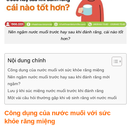
Nên ngậm nước muối trước hay sau khi đánh răng, cái nào tốt
hơn?
Nội dung chính
Công dụng của nước muối với sức khỏe răng miệng
Nên ngậm nước muối trước hay sau khi đánh răng mới
ngậm?
Lưu ý khi súc miệng nước muối trước khi đánh răng
Một vài câu hỏi thường gặp khi vệ sinh răng với nước muối
Công dụng của nước muối với sức
khỏe răng miệng