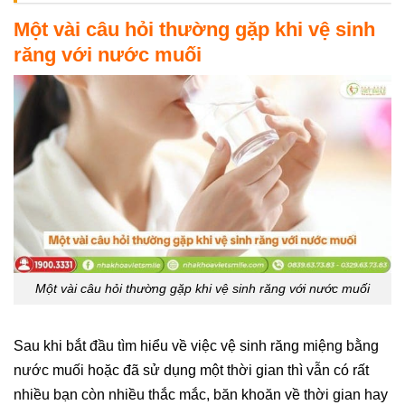
Một vài câu hỏi thường gặp khi vệ sinh
răng với nước muối
Một vài câu hỏi thường gặp khi vệ sinh răng với nước muối
Sau khi bắt đầu tìm hiểu về việc vệ sinh răng miệng bằng
nước muối hoặc đã sử dụng một thời gian thì vẫn có rất
nhiều bạn còn nhiều thắc mắc, băn khoăn về thời gian hay