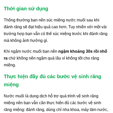
Thời gian sử dụng
Thông thường bạn nên súc miệng nước muối sau khi
đánh răng sẽ đạt hiệu quả cao hơn. Tuy nhiên với một vài
trường hợp bạn vẫn có thể súc miệng trước khi đánh răng
mà không ảnh hưởng gì.
Khi ngậm nước muối bạn nên
ngậm khoảng 30s rồi nhổ
ra
chứ không nên ngậm quá lâu vì không tốt cho răng
miệng.
Thực hiện đầy đủ các bước vệ sinh răng
miệng
Nước muối là dung dịch hỗ trợ quá trình vệ sinh răng
miệng nên bạn vẫn cần thực hiện đủ các bước vệ sinh
răng miệng: đánh răng, dùng chỉ nha khoa, máy tăm nước,