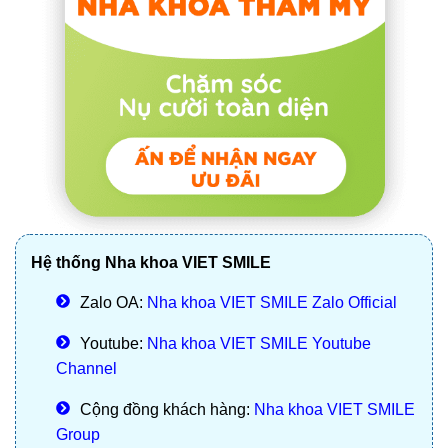
Hệ thống Nha khoa VIET SMILE
Zalo OA:
Nha khoa VIET SMILE Zalo Official
Youtube:
Nha khoa VIET SMILE Youtube
Channel
Cộng đồng khách hàng:
Nha khoa VIET SMILE
Group