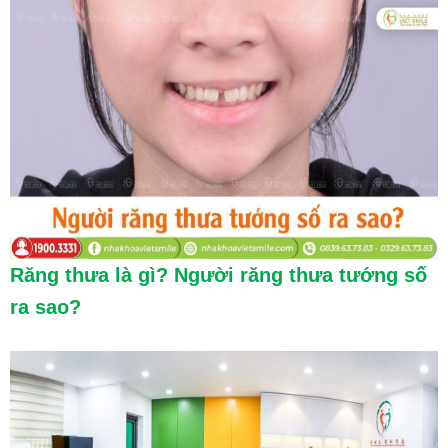
Răng thưa là gì? Người răng thưa tướng số
ra sao?