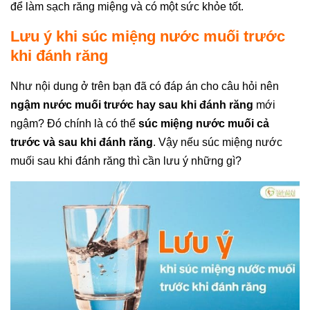
để làm sạch răng miệng và có một sức khỏe tốt.
Lưu ý khi súc miệng nước muối trước
khi đánh răng
Như nội dung ở trên bạn đã có đáp án cho câu hỏi nên
ngậm nước muối trước hay sau khi đánh răng
mới
ngậm? Đó chính là có thể
súc miệng nước muối cả
trước và sau khi đánh răng
. Vậy nếu súc miệng nước
muối sau khi đánh răng thì cần lưu ý những gì?