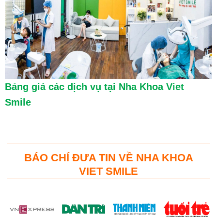
Bảng giá các dịch vụ tại Nha Khoa Viet
Smile
BÁO CHÍ ĐƯA TIN VỀ NHA KHOA
VIET SMILE