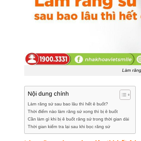
Làm răng 
Nội dung chính
Làm răng sứ sau bao lâu thì hết ê buốt?
Thời điểm nào làm răng sứ xong thì bị ê buốt
Cần làm gì khi bị ê buốt răng sứ trong thời gian dài
Thời gian kiểm tra lại sau khi bọc răng sứ