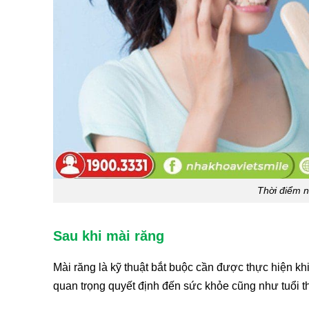
Thời điểm n
Sau khi mài răng
Mài răng là kỹ thuật bắt buộc cần được thực hiện kh
quan trọng quyết định đến sức khỏe cũng như tuổi t