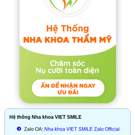
Hệ thống Nha khoa VIET SMILE
Zalo OA:
Nha khoa VIET SMILE Zalo Official