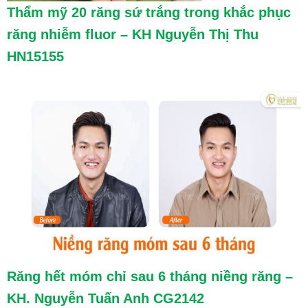
Thẩm mỹ 20 răng sứ trắng trong khắc phục
răng nhiễm fluor – KH Nguyễn Thị Thu
HN15155
Răng hết móm chỉ sau 6 tháng niềng răng –
KH. Nguyễn Tuấn Anh CG2142