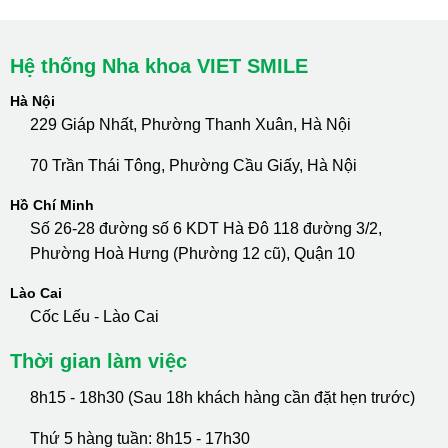
Hệ thống Nha khoa VIET SMILE
Hà Nội
229 Giáp Nhất, Phường Thanh Xuân, Hà Nội
70 Trần Thái Tông, Phường Cầu Giấy, Hà Nội
Hồ Chí Minh
Số 26-28 đường số 6 KDT Hà Đô 118 đường 3/2,
Phường Hoà Hưng (Phường 12 cũ), Quận 10
Lào Cai
Cốc Lếu - Lào Cai
Thời gian làm việc
8h15 - 18h30 (Sau 18h khách hàng cần đặt hẹn trước)
Thứ 5 hàng tuần: 8h15 - 17h30