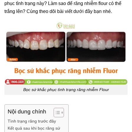
phục tình trạng này? Làm sao để răng nhiễm flour có thể
trắng lên? Cùng theo dõi bài viết dưới đây bạn nhé.
Bọc sứ khắc phục tình trạng răng nhiễm Flour
Nội dung chính
Tình trạng răng trước đây
Kết quả sau khi bọc răng sứ