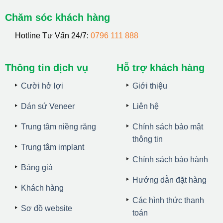
Chăm sóc khách hàng
Hotline Tư Vấn 24/7:
0796 111 888
Thông tin dịch vụ
Hỗ trợ khách hàng
Cười hở lợi
Giới thiệu
Dán sứ Veneer
Liên hệ
Trung tâm niềng răng
Chính sách bảo mật
thông tin
Trung tâm implant
Chính sách bảo hành
Bảng giá
Hướng dẫn đặt hàng
Khách hàng
Các hình thức thanh
Sơ đồ website
toán