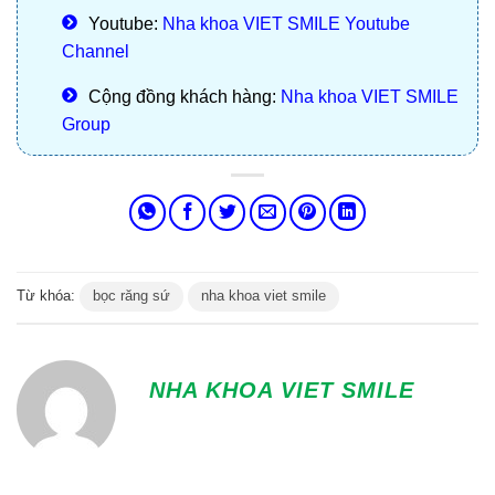
Youtube:
Nha khoa VIET SMILE Youtube
Channel
Cộng đồng khách hàng:
Nha khoa VIET SMILE
Group
Từ khóa:
bọc răng sứ
nha khoa viet smile
NHA KHOA VIET SMILE