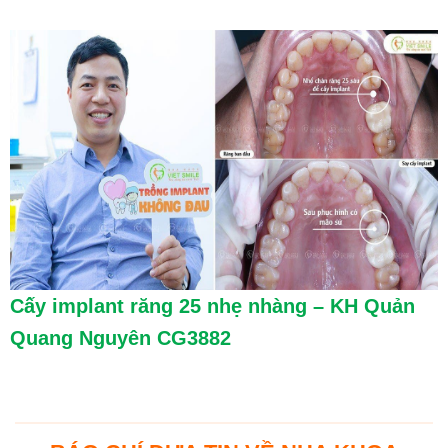
Cấy implant răng 25 nhẹ nhàng – KH Quản
Quang Nguyên CG3882