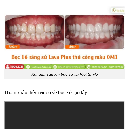
Kết quả sau khi bọc sứ tại Việt Smile
Tham khảo thêm video về bọc sứ tại đây: