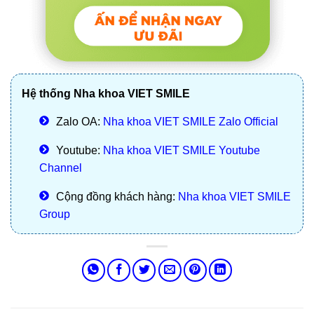
Hệ thống Nha khoa VIET SMILE
Zalo OA:
Nha khoa VIET SMILE Zalo Official
Youtube:
Nha khoa VIET SMILE Youtube
Channel
Cộng đồng khách hàng:
Nha khoa VIET SMILE
Group