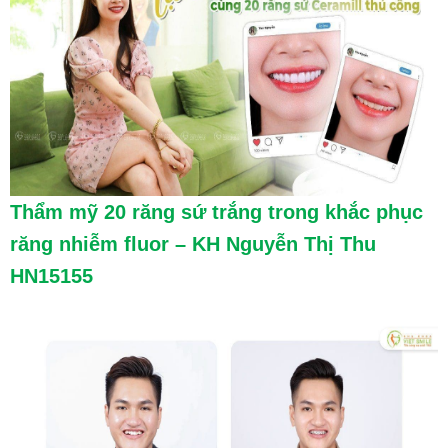
Thẩm mỹ 20 răng sứ trắng trong khắc phục
răng nhiễm fluor – KH Nguyễn Thị Thu
HN15155