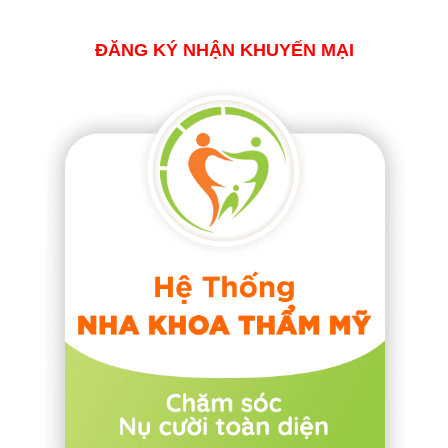
ĐĂNG KÝ NHẬN KHUYẾN MẠI