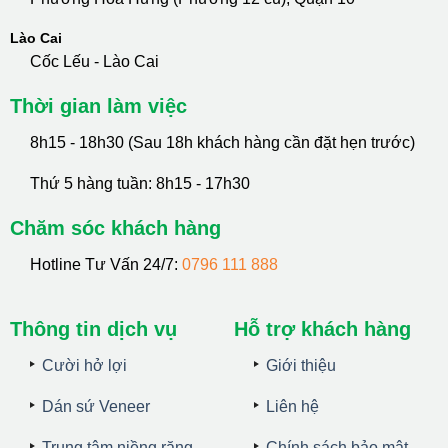
Lào Cai
Cốc Lếu - Lào Cai
Thời gian làm việc
8h15 - 18h30 (Sau 18h khách hàng cần đặt hẹn trước)
Thứ 5 hàng tuần: 8h15 - 17h30
Chăm sóc khách hàng
Hotline Tư Vấn 24/7:
0796 111 888
Thông tin dịch vụ
Hỗ trợ khách hàng
Cười hở lợi
Giới thiệu
Dán sứ Veneer
Liên hệ
Trung tâm niềng răng
Chính sách bảo mật