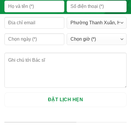
HỆ THỐNG CHI NHÁNH