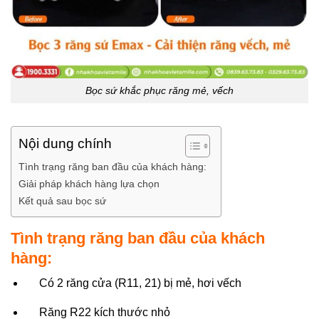
Bọc sứ khắc phục răng mẻ, vếch
Nội dung chính
Tình trạng răng ban đầu của khách hàng:
Giải pháp khách hàng lựa chọn
Kết quả sau bọc sứ
Tình trạng răng ban đầu của khách
hàng:
Có 2 răng cửa (R11, 21) bị mẻ, hơi vếch
Răng R22 kích thước nhỏ