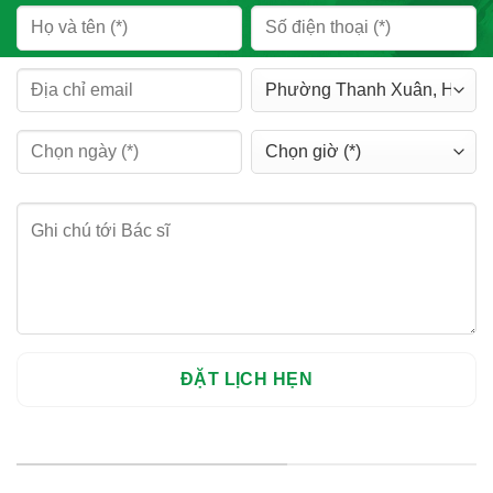
HỆ THỐNG CHI NHÁNH