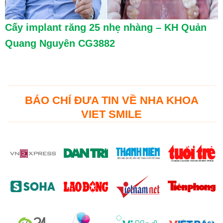
Cấy implant răng 25 nhẹ nhàng – KH Quản
Quang Nguyên CG3882
BÁO CHÍ ĐƯA TIN VỀ NHA KHOA
VIET SMILE