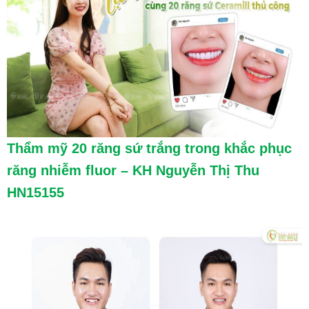
Thẩm mỹ 20 răng sứ trắng trong khắc phục
răng nhiễm fluor – KH Nguyễn Thị Thu
HN15155