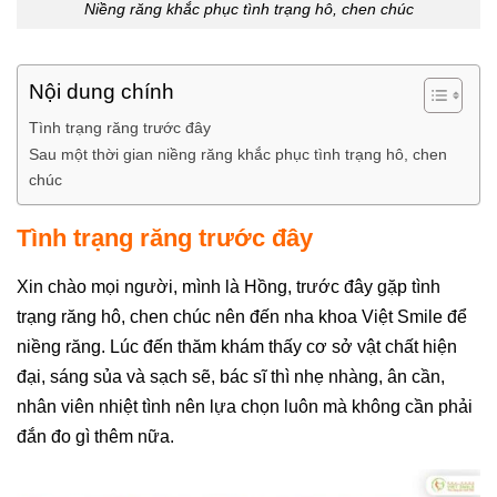
Niềng răng khắc phục tình trạng hô, chen chúc
Nội dung chính
Tình trạng răng trước đây
Sau một thời gian niềng răng khắc phục tình trạng hô, chen
chúc
Tình trạng răng trước đây
Xin chào mọi người, mình là Hồng, trước đây gặp tình
trạng răng hô, chen chúc nên đến nha khoa Việt Smile để
niềng răng. Lúc đến thăm khám thấy cơ sở vật chất hiện
đại, sáng sủa và sạch sẽ, bác sĩ thì nhẹ nhàng, ân cần,
nhân viên nhiệt tình nên lựa chọn luôn mà không cần phải
đắn đo gì thêm nữa.