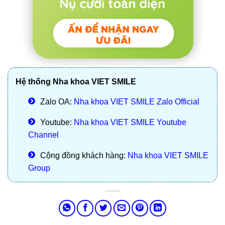
Hệ thống Nha khoa VIET SMILE
Zalo OA:
Nha khoa VIET SMILE Zalo Official
Youtube:
Nha khoa VIET SMILE Youtube
Channel
Cộng đồng khách hàng:
Nha khoa VIET SMILE
Group