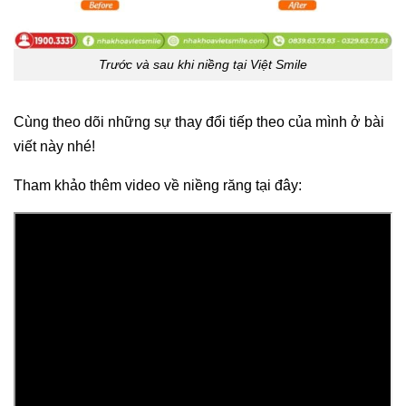
Trước và sau khi niềng tại Việt Smile
Cùng theo dõi những sự thay đổi tiếp theo của mình ở bài
viết này nhé!
Tham khảo thêm video về niềng răng tại đây: