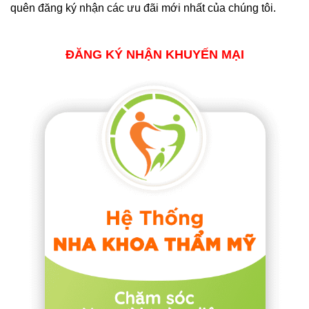
quên đăng ký nhận các ưu đãi mới nhất của chúng tôi.
ĐĂNG KÝ NHẬN KHUYẾN MẠI