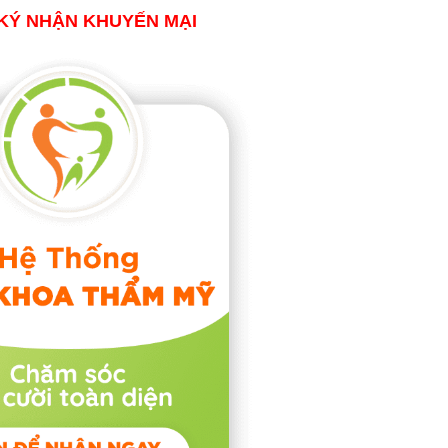
KÝ NHẬN KHUYẾN MẠI