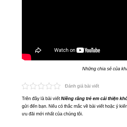
Những chia sẻ của kh
Đánh giá bài viết
Trên đây là bài viết
Niềng răng trẻ em cải thiện 
gửi đến bạn. Nếu có thắc mắc về bài viết hoặc ý ki
ưu đãi mới nhất của chúng tôi.