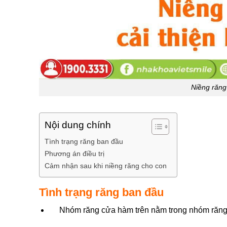
Niềng răng
Nội dung chính
Tình trạng răng ban đầu
Phương án điều trị
Cảm nhận sau khi niềng răng cho con
Tình trạng răng ban đầu
Nhóm răng cửa hàm trên nằm trong nhóm răn